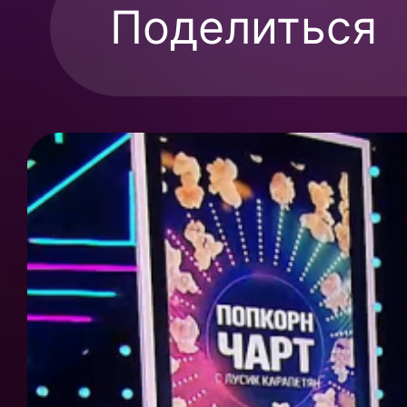
Поделиться