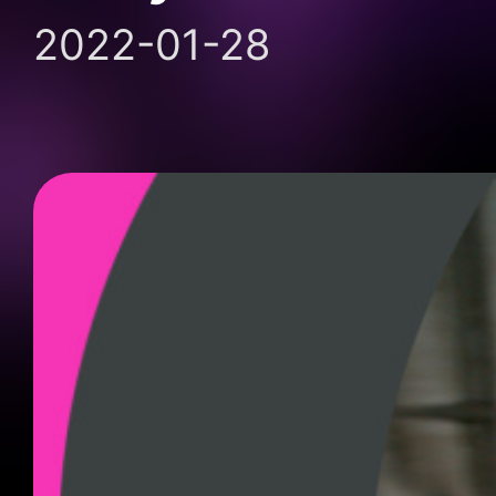
2022-01-28