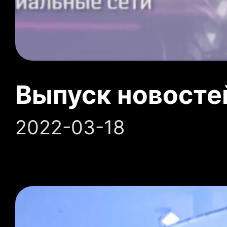
Выпуск новосте
2022-03-18