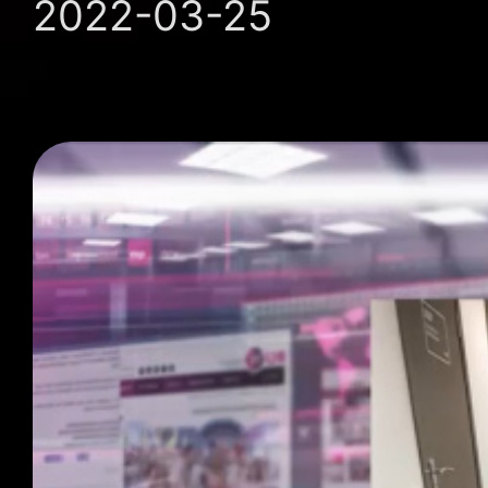
2022-03-25