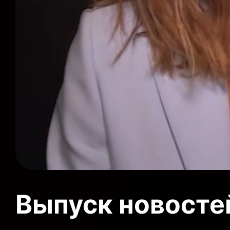
Выпуск новосте