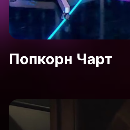
Попкорн Чарт