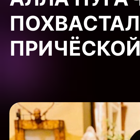
ПОХВАСТАЛ
ПРИЧЁСКО