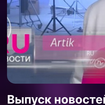
Выпуск новосте