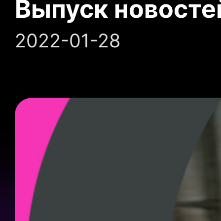
Выпуск новосте
2022-01-28