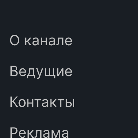
О канале
Ведущие
Контакты
Реклама