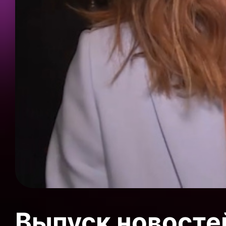
Выпуск новосте