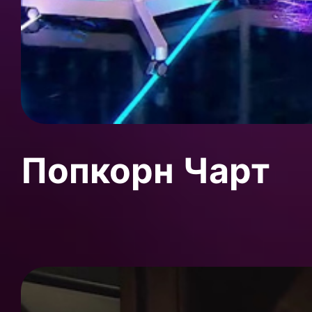
Попкорн Чарт