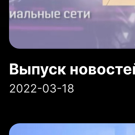
Выпуск новосте
2022-03-18