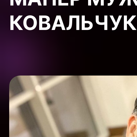
КОВАЛЬЧУК