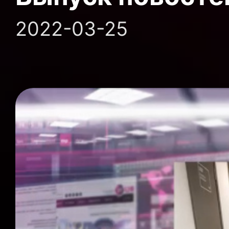
2022-03-25