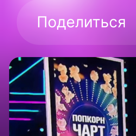
Поделиться