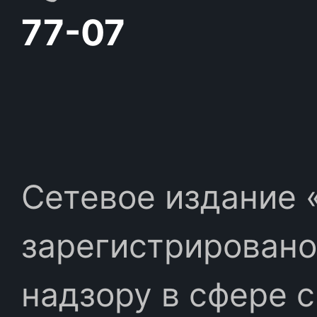
77-07
Сетевое издание «
зарегистрировано
надзору в сфере 