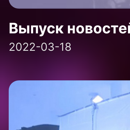
Выпуск новосте
2022-03-18