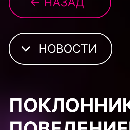
← НАЗАД
НОВОСТИ
ПОКЛОННИК
ПОВЕДЕНИЕ