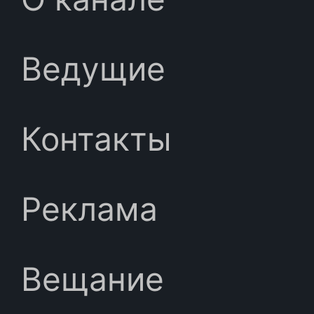
Ведущие
Контакты
Реклама
Вещание