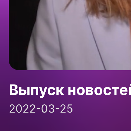
Выпуск новосте
2022-03-25