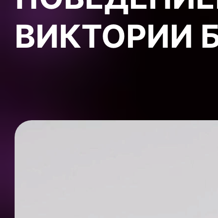
ВИКТОРИИ 