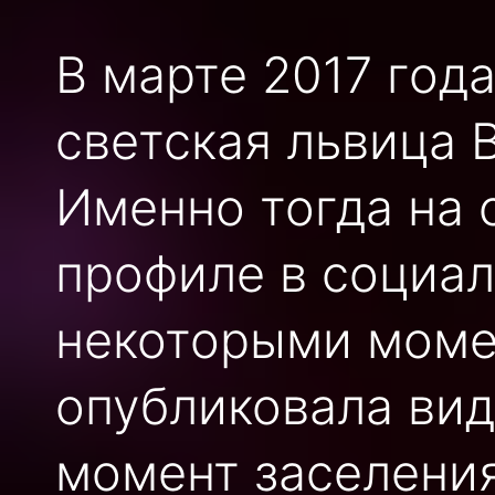
В марте 2017 год
светская львица 
Именно тогда на 
профиле в социал
некоторыми момен
опубликовала вид
момент заселения