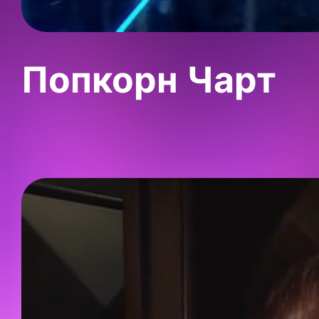
Попкорн Чарт