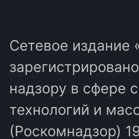
Сетевое издание «
зарегистрировано
надзору в сфере 
технологий и мас
(Роскомнадзор) 19