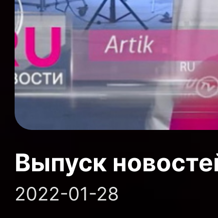
Выпуск новосте
2022-01-28