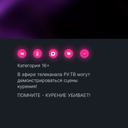
Категория 16+
В эфире телеканала РУ.ТВ могут
демонстрироваться сцены
курения!
ПОМНИТЕ - КУРЕНИЕ УБИВАЕТ!