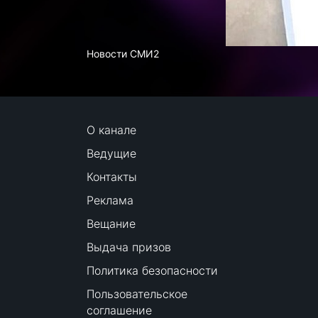
Новости СМИ2
О канале
Ведущие
Контакты
Реклама
Вещание
Выдача призов
Политика безопасности
Пользовательское
соглашение