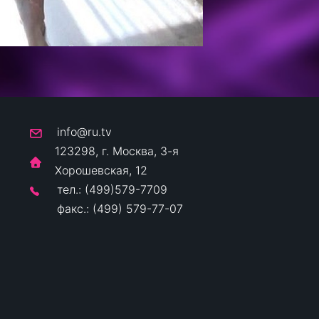
info@ru.tv
123298, г. Москва, 3-я
Хорошевская, 12
тел.: (499)579-7709
факс.: (499) 579-77-07