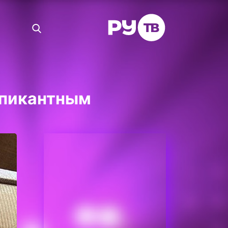
 пикантным