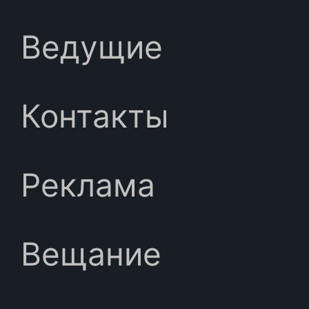
Ведущие
Контакты
Реклама
Вещание