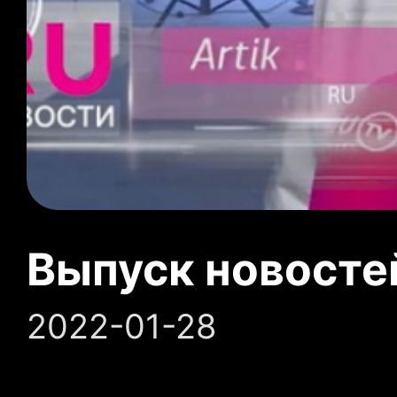
Выпуск новосте
2022-01-28