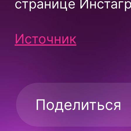
странице Инстагр
Источник
Поделиться