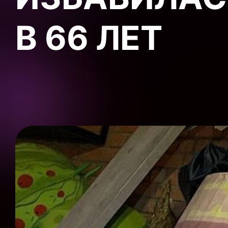
В 66 ЛЕТ