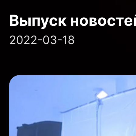
Выпуск новосте
2022-03-18