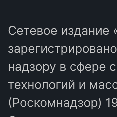
Сетевое издание «
зарегистрировано
надзору в сфере 
технологий и мас
(Роскомнадзор) 19