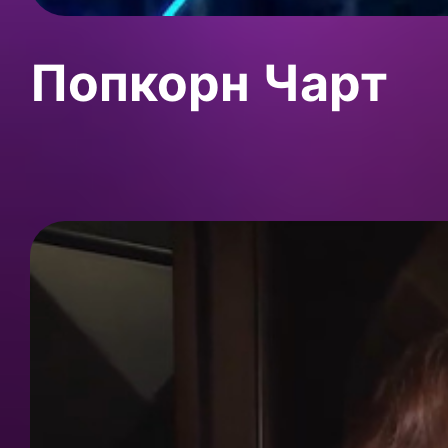
Попкорн Чарт