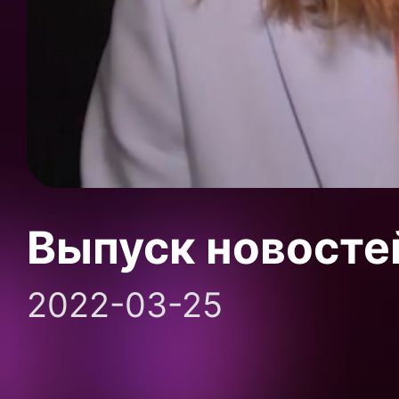
Выпуск новосте
2022-03-25