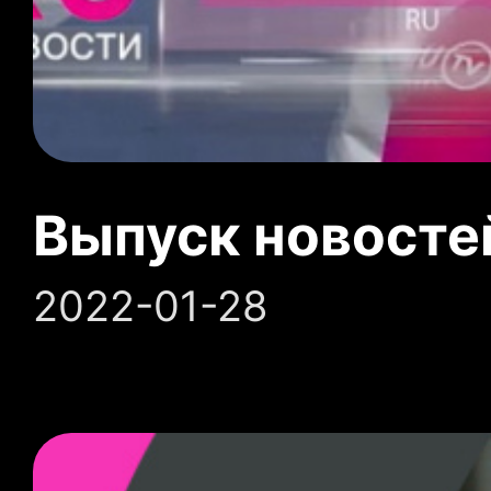
Выпуск новосте
2022-01-28