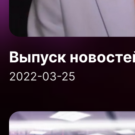
Выпуск новосте
2022-03-25