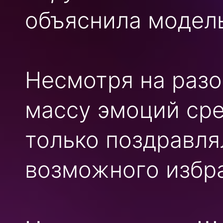
объяснила модель
Несмотря на разо
массу эмоций сре
только поздравля
возможного избр