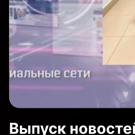
Выпуск новосте