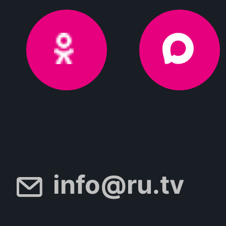
info@ru.tv