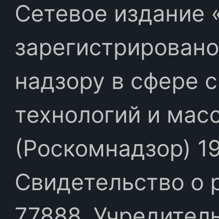
Сетевое издание «
зарегистрировано
надзору в сфере 
технологий и мас
(Роскомнадзор) 19
Свидетельство о 
77888. Учредител