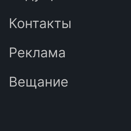
Контакты
Реклама
Вещание