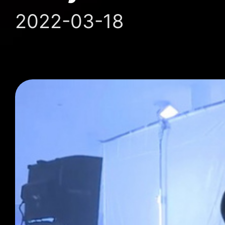
2022-03-18