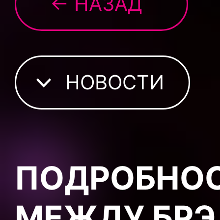
← НАЗАД
НОВОСТИ
ПОДРОБНОС
МЕЖДУ БРЭ