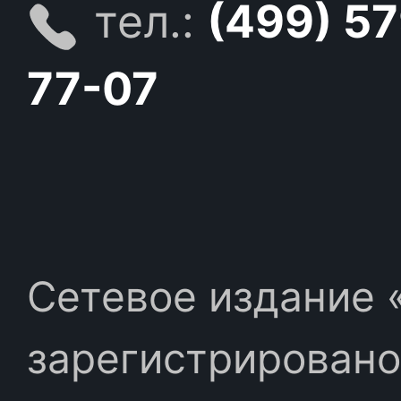
тел.:
(499) 5
77-07
Сетевое издание «
зарегистрировано