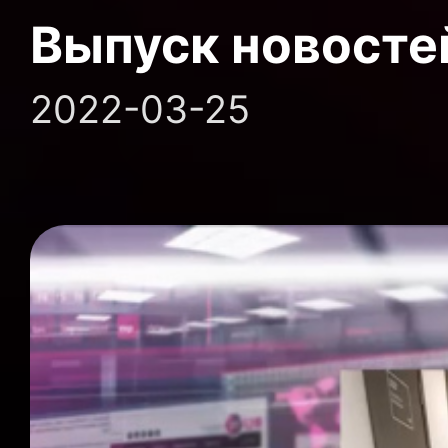
Выпуск новосте
2022-03-25