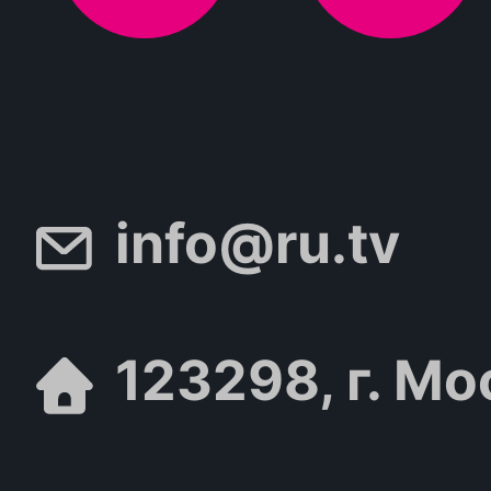
info@ru.tv
123298, г. Мо