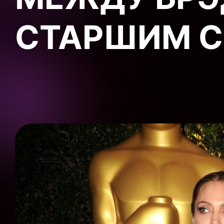
СТАРШИМ 