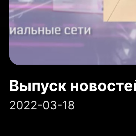
Выпуск новосте
2022-03-18