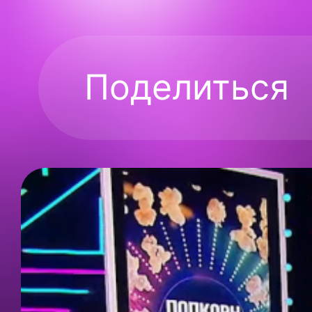
Поделиться