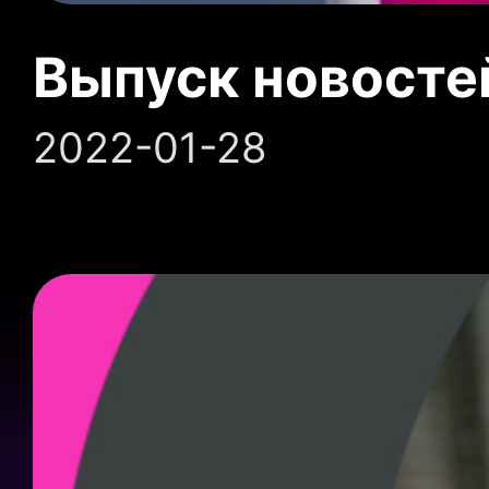
Выпуск новосте
2022-01-28