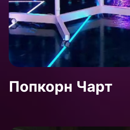
Попкорн Чарт