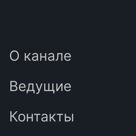
О канале
Ведущие
Контакты