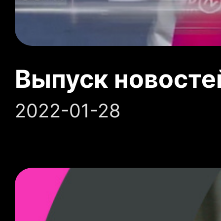
Выпуск новосте
2022-01-28