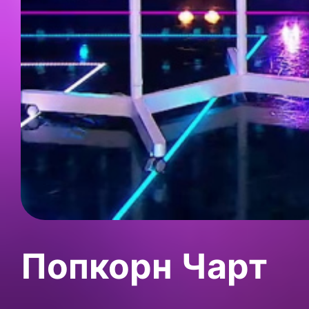
Попкорн Чарт