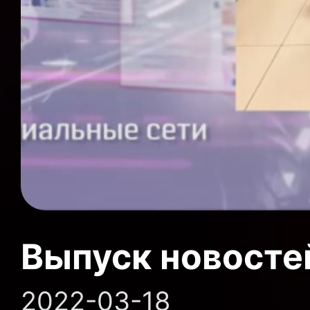
Выпуск новосте
2022-03-18