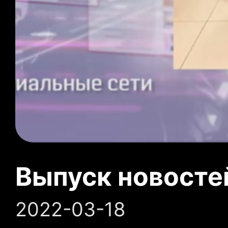
Выпуск новосте
2022-03-18