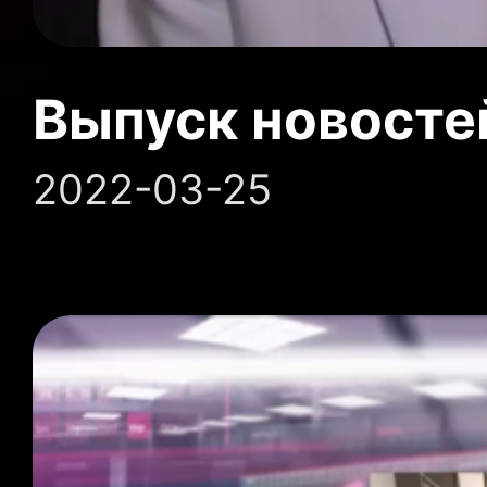
Выпуск новосте
2022-03-25