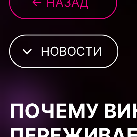
← НАЗАД
НОВОСТИ
ПОЧЕМУ ВИ
ПЕРЕЖИВАЕ