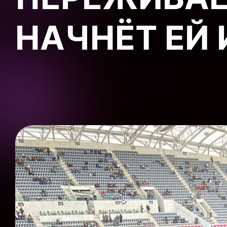
НАЧНЁТ ЕЙ