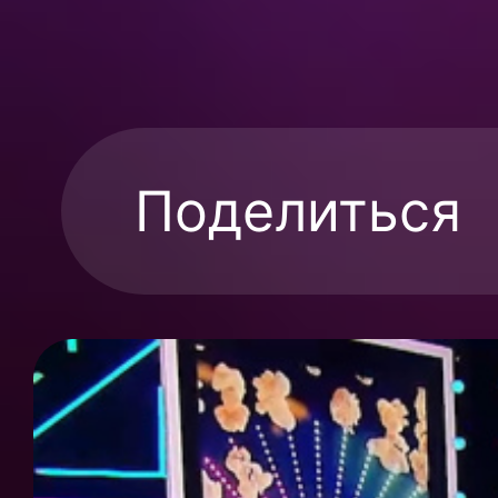
Поделиться