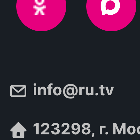
info@ru.tv
123298, г. Мо