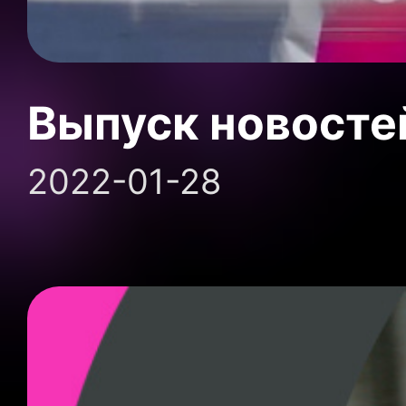
Выпуск новосте
2022-01-28