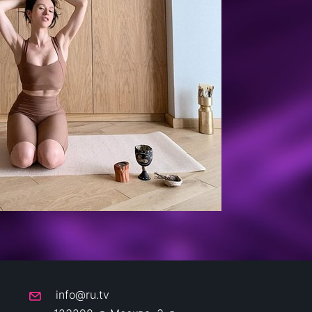
info@ru.tv