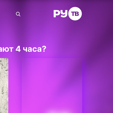
ют 4 часа?