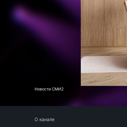
Новости СМИ2
О канале