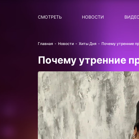
Поиск
НОВОСТИ
ПОПУ
СМОТРЕТЬ
НОВОСТИ
ВИДЕ
Главная
Новости
Хиты Дня
Почему утренние п
Почему утренние п