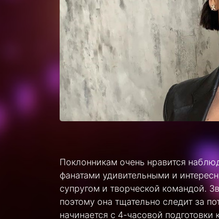
Поклонникам очень нравится наблюд
фанатами удивительными и интересн
супругом и творческой командой. Зв
поэтому она тщательно следит за по
начинается с 4-часовой подготовки 