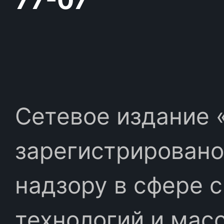
77-07
Сетевое издание «
зарегистрировано
надзору в сфере 
технологий и мас