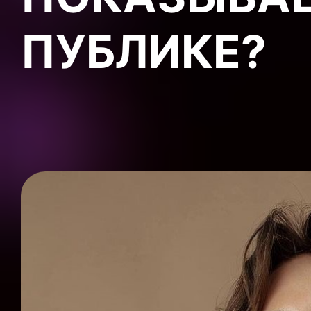
ПУБЛИКЕ?