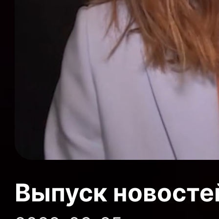
Выпуск новосте