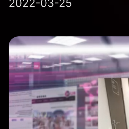
2022-03-25