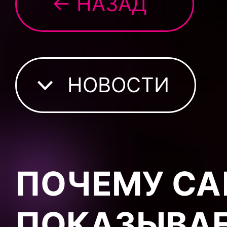
← НАЗАД
НОВОСТИ
ПОЧЕМУ СА
ПОКАЗЫВАЕ