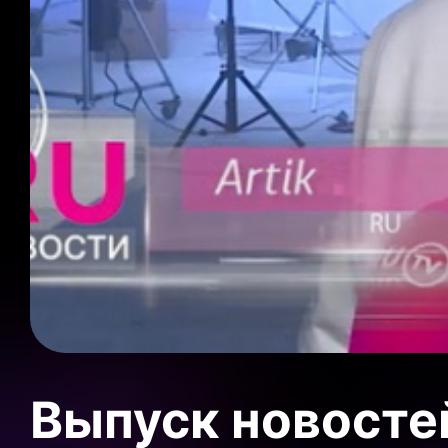
Выпуск новосте