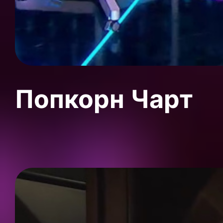
Попкорн Чарт