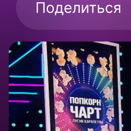
Поделиться