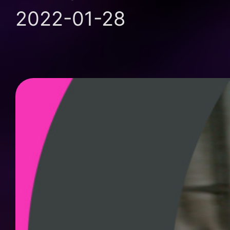
2022-01-28