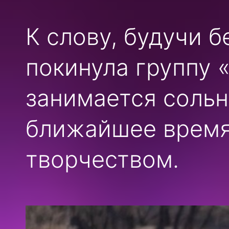
К слову, будучи 
покинула группу 
занимается сольн
ближайшее время
творчеством.