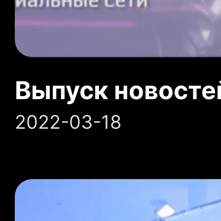
Выпуск новосте
2022-03-18