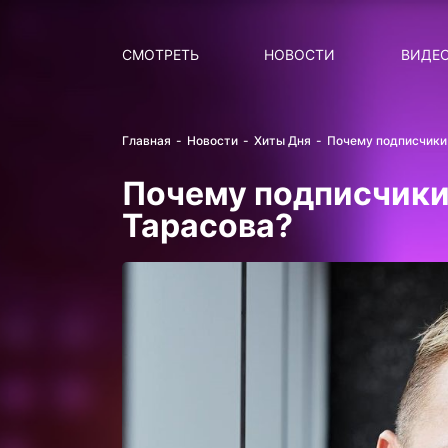
Поиск
НОВОСТИ
ПОПУ
СМОТРЕТЬ
НОВОСТИ
ВИДЕ
Главная
Новости
Хиты Дня
Почему подписчики 
Почему подписчики
Тарасова?