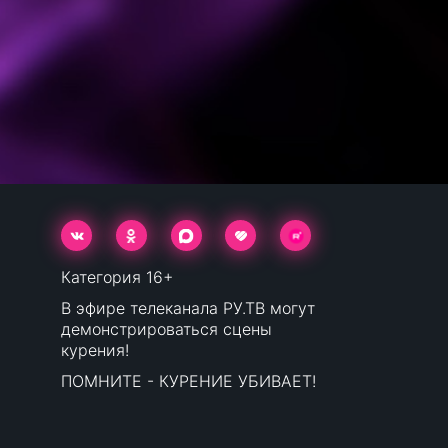
Категория 16+
В эфире телеканала РУ.ТВ могут
демонстрироваться сцены
курения!
ПОМНИТЕ - КУРЕНИЕ УБИВАЕТ!