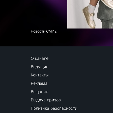
Новости СМИ2
О канале
Ведущие
Контакты
Реклама
Вещание
Выдача призов
Политика безопасности