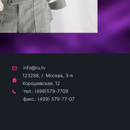
info@ru.tv
123298, г. Москва, 3-я
Хорошевская, 12
тел.: (499)579-7709
факс.: (499) 579-77-07