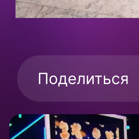
Поделиться