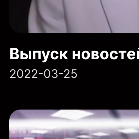
Выпуск новосте
2022-03-25