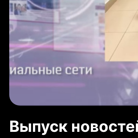
Выпуск новосте