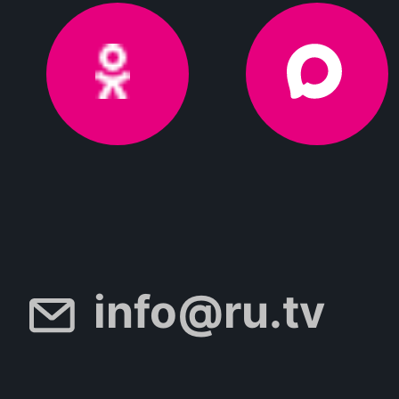
info@ru.tv