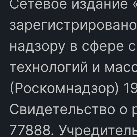
Сетевое издание «
зарегистрировано
надзору в сфере 
технологий и мас
(Роскомнадзор) 19
Свидетельство о 
77888. Учредител