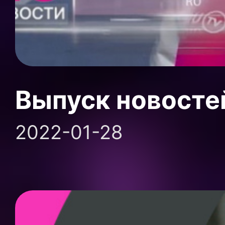
Выпуск новосте
2022-01-28