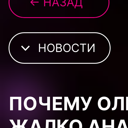
← НАЗАД
НОВОСТИ
ПОЧЕМУ ОЛ
ЖАЛКО АН