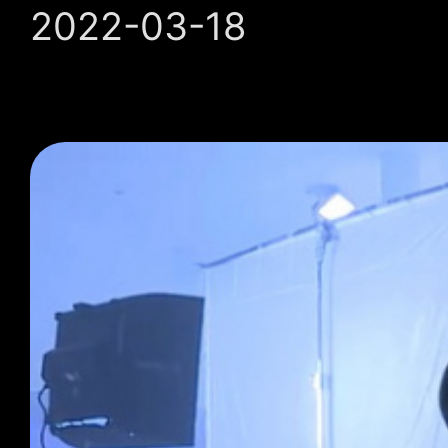
2022-03-18