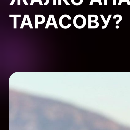
ТАРАСОВУ?