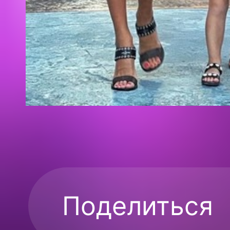
Поделиться