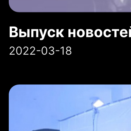
Выпуск новосте
2022-03-18