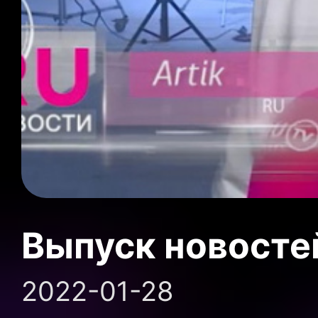
Выпуск новосте
2022-01-28