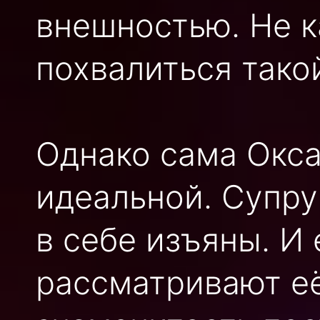
внешностью. Не 
похвалиться тако
Однако сама Окса
идеальной. Супру
в себе изъяны. И
рассматривают её