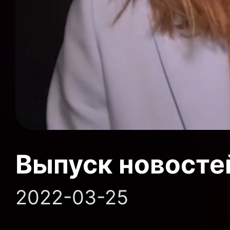
Выпуск новосте
2022-03-25