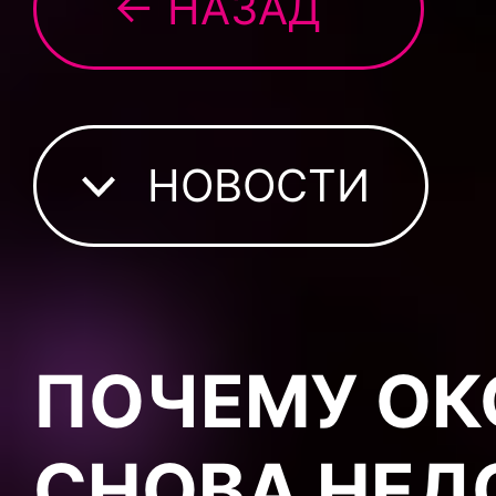
← НАЗАД
НОВОСТИ
ПОЧЕМУ ОК
СНОВА НЕД