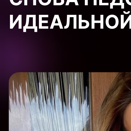
ИДЕАЛЬНОЙ