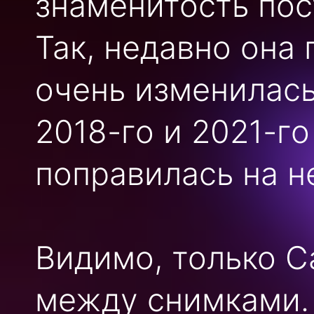
знаменитость пос
Так, недавно она
очень изменилась
2018-го и 2021-го
поправилась на н
Видимо, только С
между снимками.