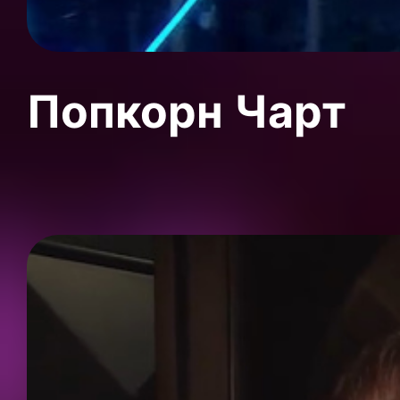
Попкорн Чарт