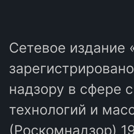
Сетевое издание «
зарегистрировано
надзору в сфере 
технологий и мас
(Роскомнадзор) 19