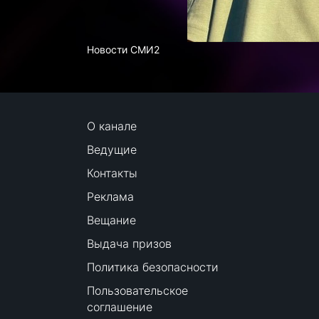
Новости СМИ2
О канале
Ведущие
Контакты
Реклама
Вещание
Выдача призов
Политика безопасности
Пользовательское
соглашение