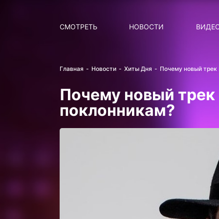
Поиск
НОВОСТИ
ПОПУ
СМОТРЕТЬ
НОВОСТИ
ВИДЕ
Главная
Новости
Хиты Дня
Почему новый трек
Почему новый трек
поклонникам?