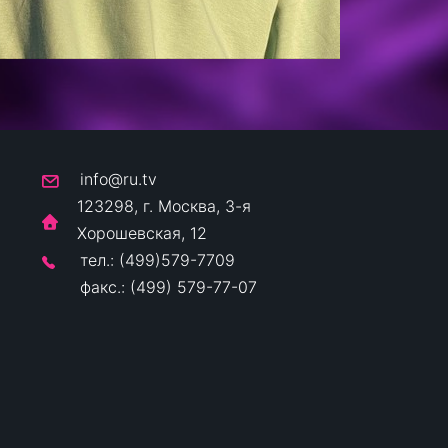
info@ru.tv
123298, г. Москва, 3-я
Хорошевская, 12
тел.: (499)579-7709
факс.: (499) 579-77-07