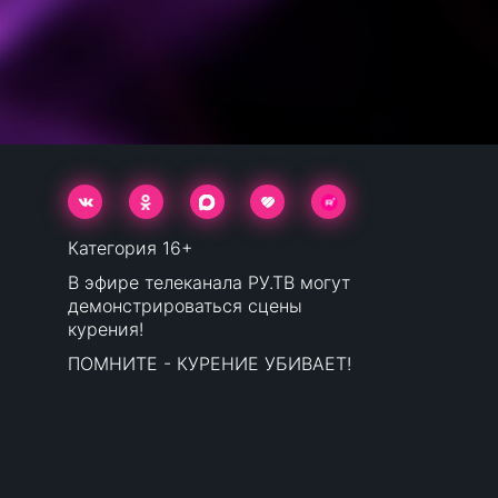
Категория 16+
В эфире телеканала РУ.ТВ могут
демонстрироваться сцены
курения!
ПОМНИТЕ - КУРЕНИЕ УБИВАЕТ!