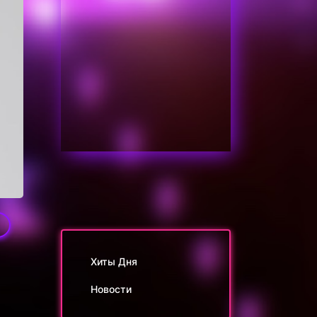
Хиты Дня
Новости