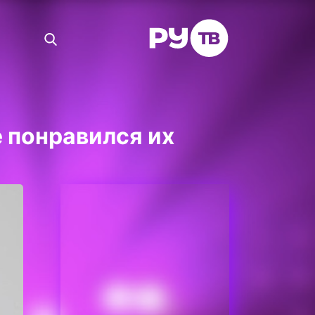
 понравился их