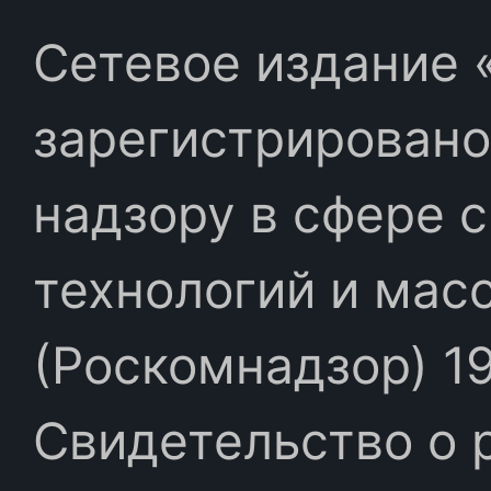
Сетевое издание «
зарегистрировано
надзору в сфере 
технологий и мас
(Роскомнадзор) 19
Свидетельство о 