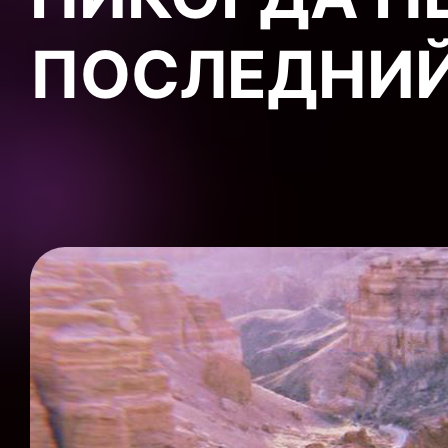
ПОСЛЕДНИЙ