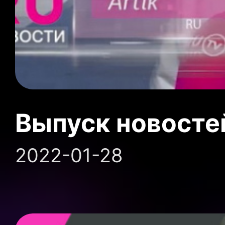
Выпуск новосте
2022-01-28