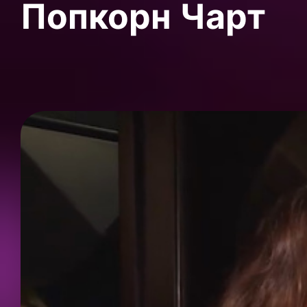
Попкорн Чарт