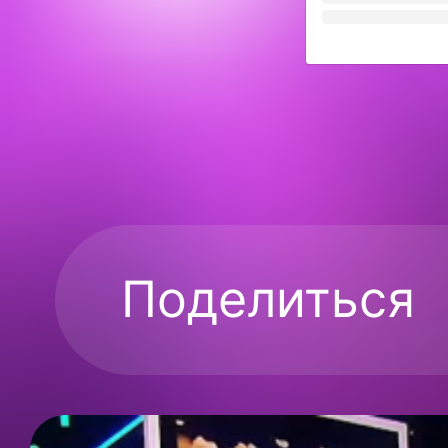
Поделиться