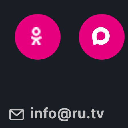
info@ru.tv