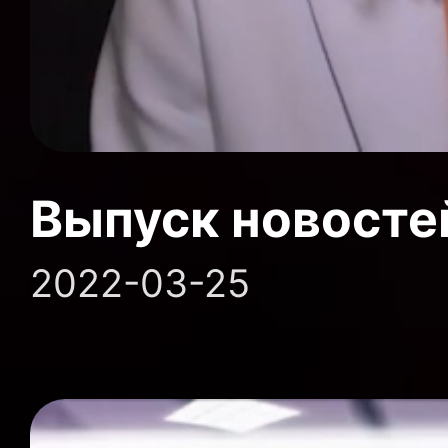
Выпуск новосте
2022-03-25