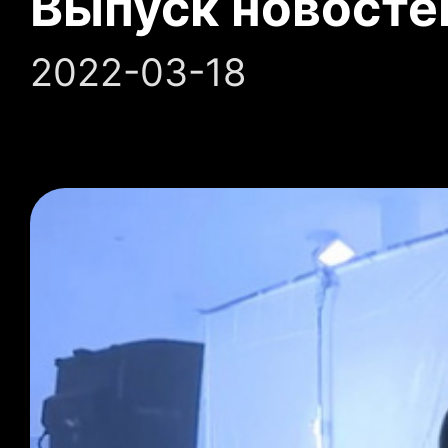
Выпуск новосте
2022-03-18