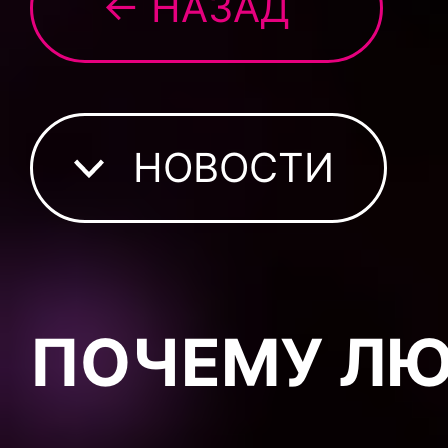
← НАЗАД
НОВОСТИ
ПОЧЕМУ ЛЮ