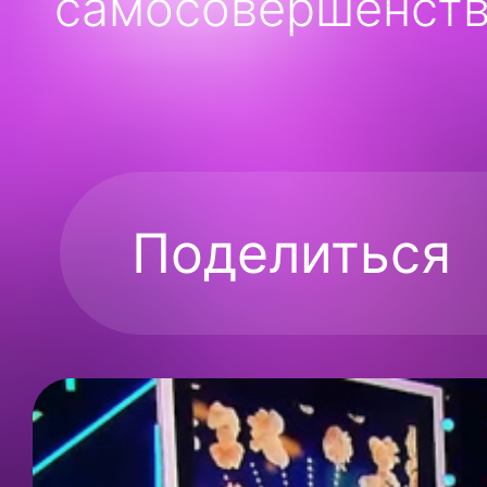
самосовершенств
Поделиться