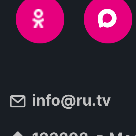
info@ru.tv