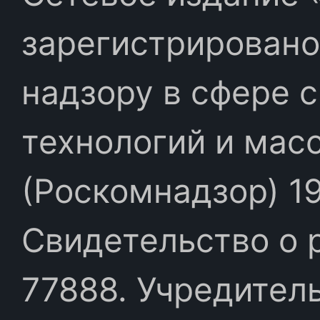
зарегистрировано
надзору в сфере 
технологий и мас
(Роскомнадзор) 19
Свидетельство о 
77888. Учредител