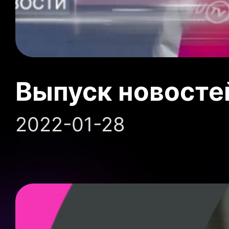
Выпуск новосте
2022-01-28