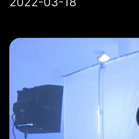
2022-03-18