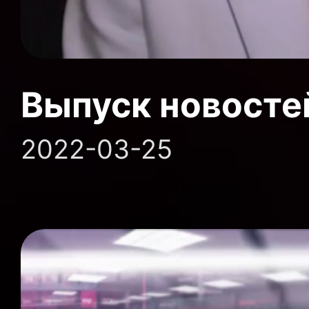
Выпуск новосте
2022-03-25