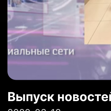
Выпуск новосте