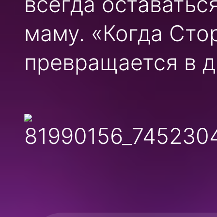
всегда оставатьс
маму. «Когда Сто
превращается в д