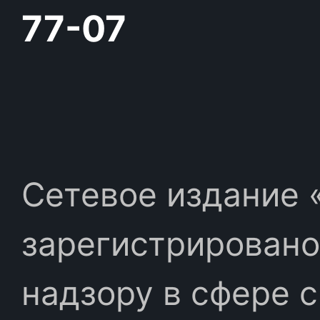
77-07
Сетевое издание «
зарегистрировано
надзору в сфере 