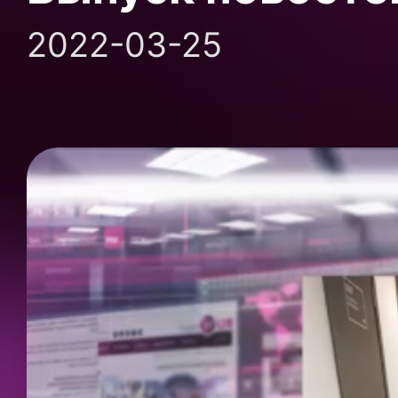
2022-03-25