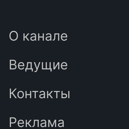
О канале
Ведущие
Контакты
Реклама