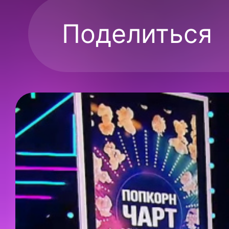
Поделиться