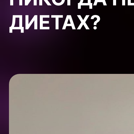
ДИЕТАХ?