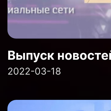
Выпуск новосте
2022-03-18