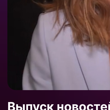
Выпуск новосте