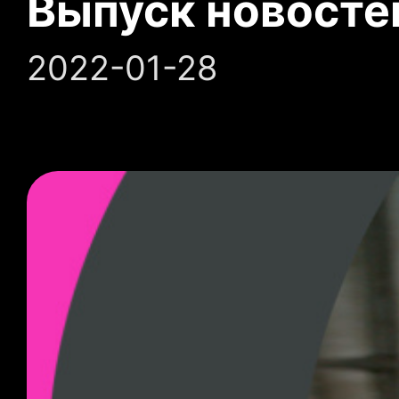
Выпуск новосте
2022-01-28