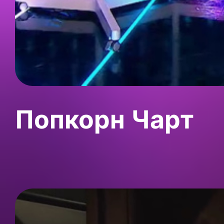
Попкорн Чарт