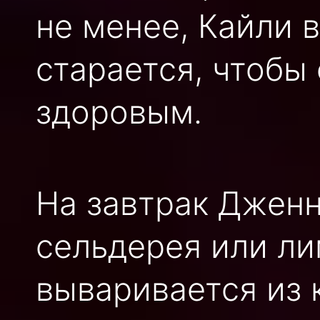
не менее, Кайли 
старается, чтобы
здоровым.
На завтрак Дженн
сельдерея или ли
вываривается из 