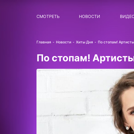
Поиск
НОВОСТИ
ПОПУ
СМОТРЕТЬ
НОВОСТИ
ВИДЕ
Главная
Новости
Хиты Дня
По стопам! Артисты
По стопам! Артисты