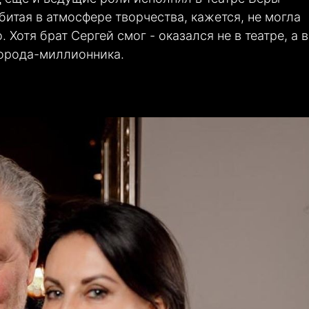
битая в атмосфере творчества, кажется, не могла
 Хотя брат Сергей смог - оказался не в театре, а в
города-миллионника.