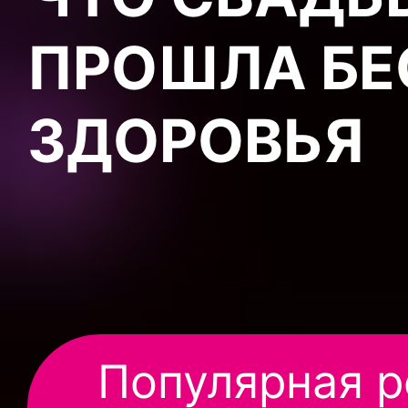
ПРОШЛА БЕ
ЗДОРОВЬЯ
Популярная р