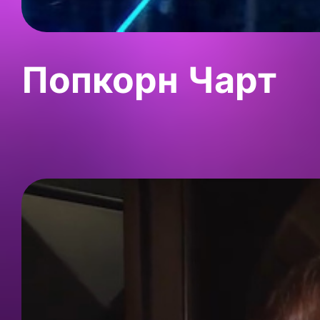
Попкорн Чарт