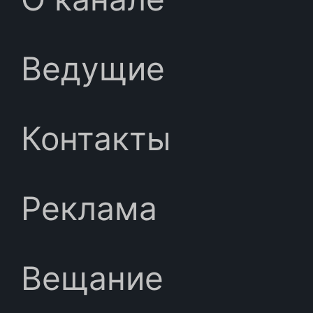
Ведущие
Контакты
Реклама
Вещание