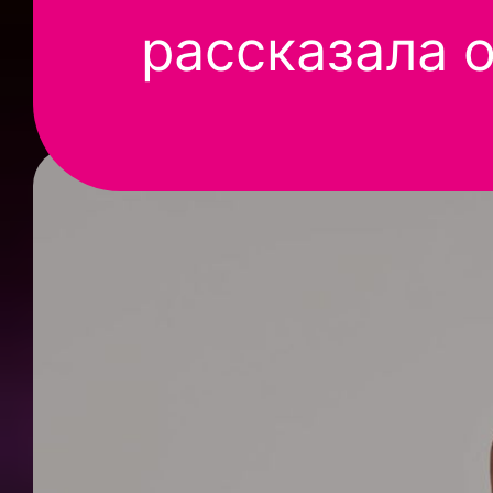
рассказала 