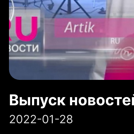
Выпуск новосте
2022-01-28