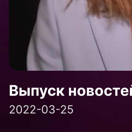
Выпуск новосте
2022-03-25