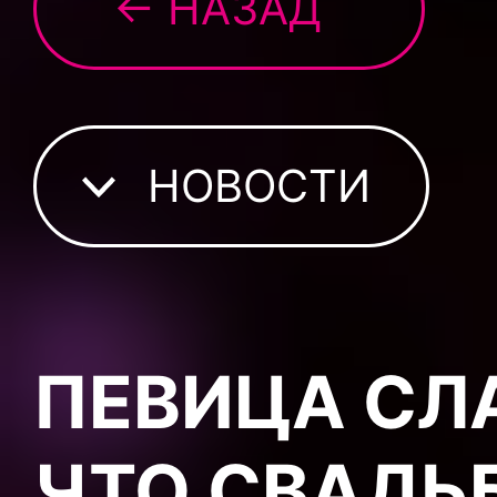
← НАЗАД
НОВОСТИ
ПЕВИЦА СЛ
ЧТО СВАДЬ