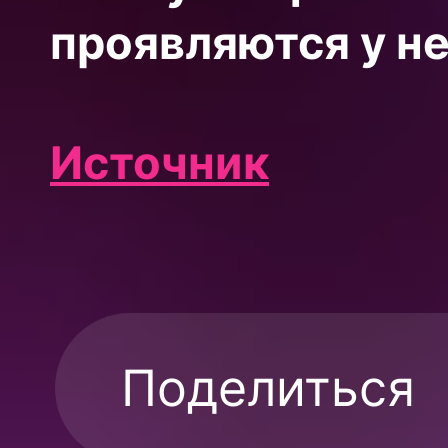
проявляются у не
Источник
Поделиться