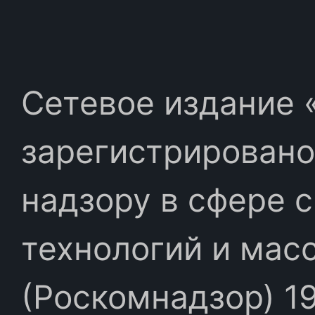
Сетевое издание «
зарегистрировано
надзору в сфере 
технологий и мас
(Роскомнадзор) 19