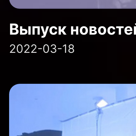
Выпуск новосте
2022-03-18