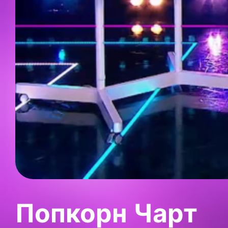
Попкорн Чарт