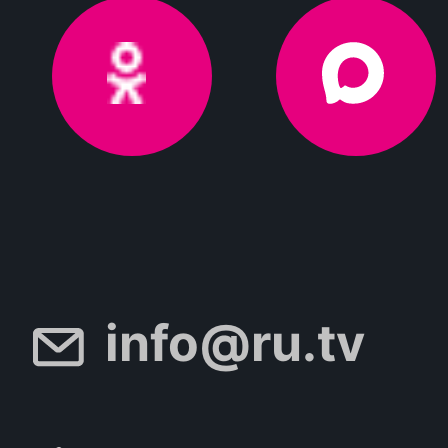
info@ru.tv