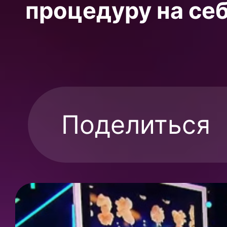
процедуру на себ
Поделиться