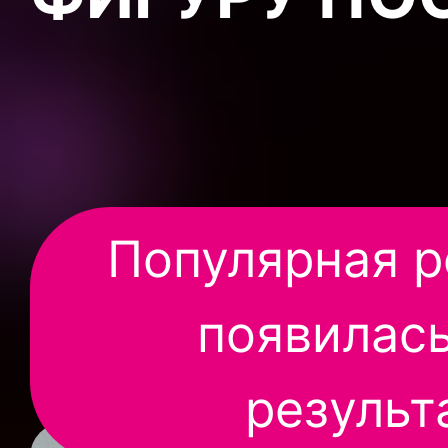
Популярная р
появилась
результ