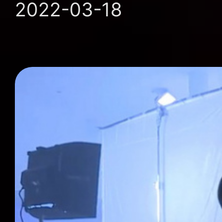
2022-03-18