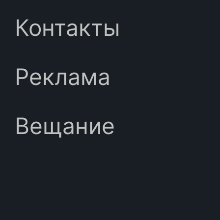
Контакты
Реклама
Вещание