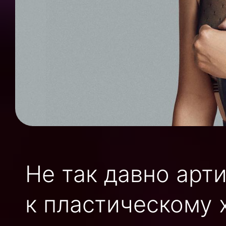
Не так давно арт
к пластическому 