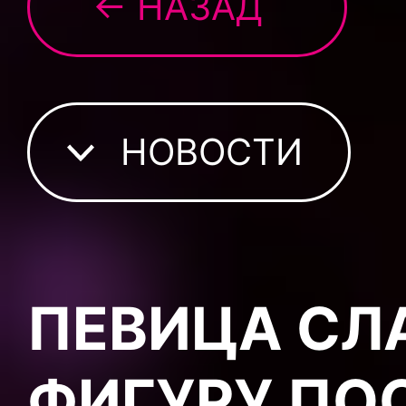
← НАЗАД
НОВОСТИ
ПЕВИЦА СЛ
ФИГУРУ ПО