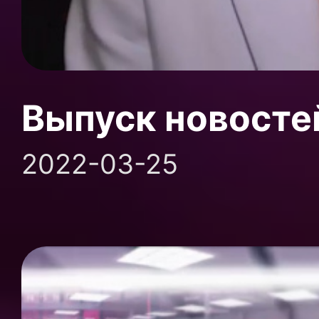
Выпуск новосте
2022-03-25