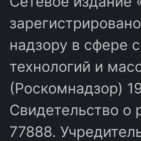
Сетевое издание «
зарегистрировано
надзору в сфере 
технологий и мас
(Роскомнадзор) 19
Свидетельство о 
77888. Учредител