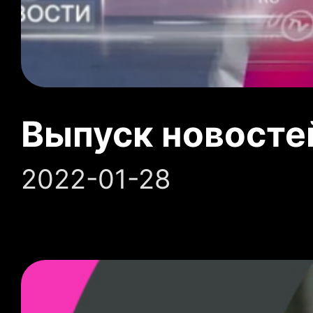
Выпуск новосте
2022-01-28