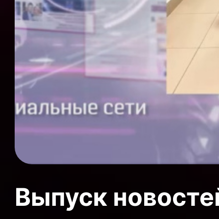
Выпуск новосте