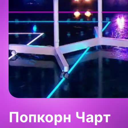
Попкорн Чарт