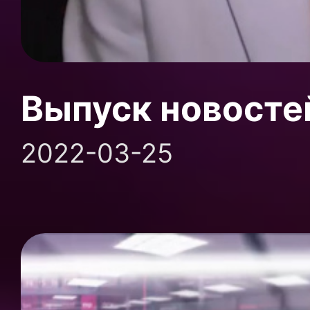
Выпуск новосте
2022-03-25