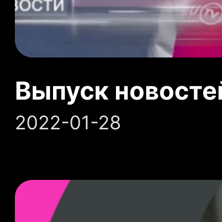
Выпуск новосте
2022-01-28