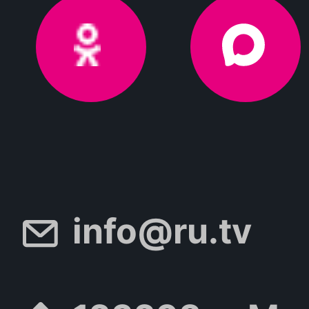
info@ru.tv