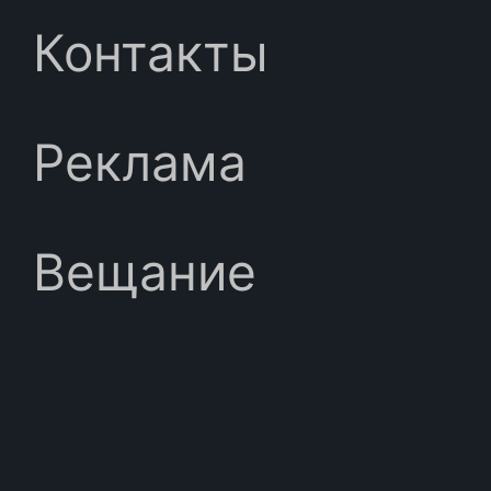
Контакты
Реклама
Вещание