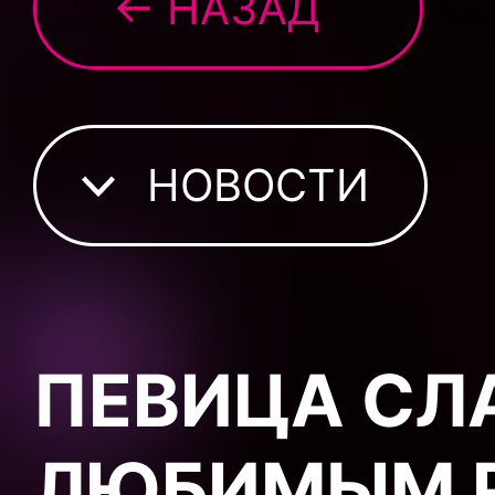
← НАЗАД
НОВОСТИ
ПЕВИЦА СЛ
ЛЮБИМЫМ 