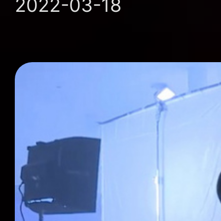
2022-03-18