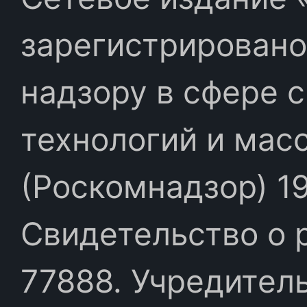
зарегистрировано
надзору в сфере 
технологий и мас
(Роскомнадзор) 19
Свидетельство о 
77888. Учредител