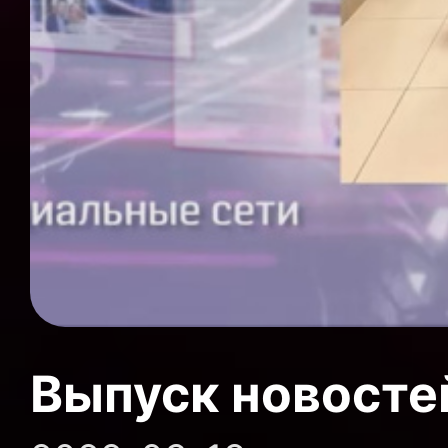
Выпуск новосте