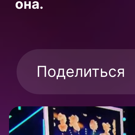
она.
Поделиться