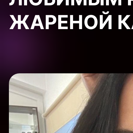
ЖАРЕНОЙ 