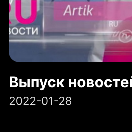
Выпуск новосте
2022-01-28