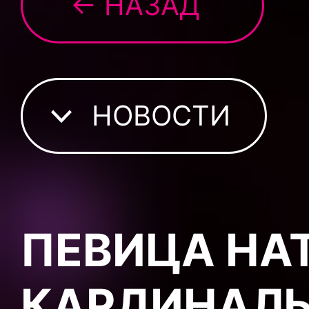
← НАЗАД
НОВОСТИ
ПЕВИЦА НА
КАРДИНАЛЬ