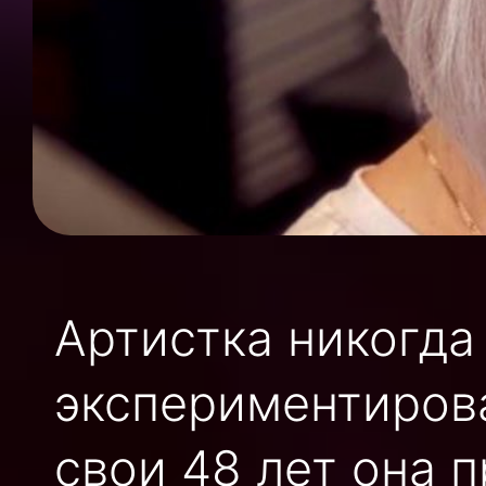
Артистка никогда 
экспериментирова
свои 48 лет она 