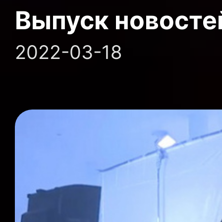
Выпуск новосте
2022-03-18