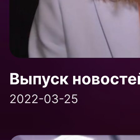
Выпуск новосте
2022-03-25