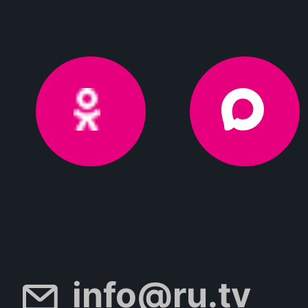
info@ru.tv