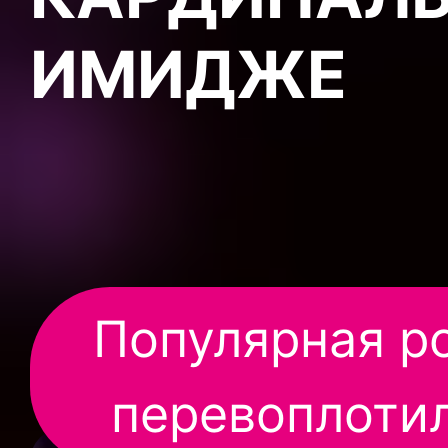
ИМИДЖЕ
Популярная р
перевоплотил