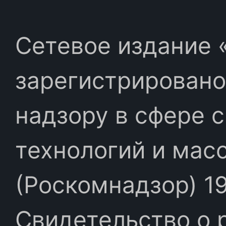
Сетевое издание «
зарегистрировано
надзору в сфере 
технологий и мас
(Роскомнадзор) 19
Свидетельство о 