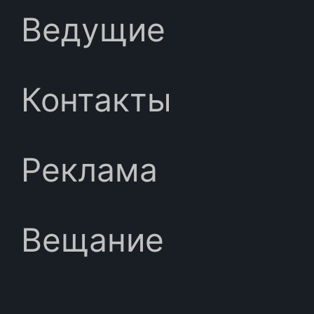
Ведущие
Контакты
Реклама
Вещание