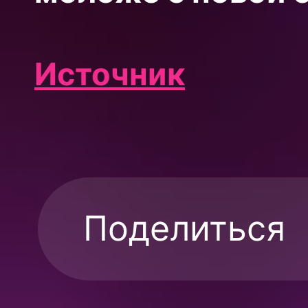
Источник
Поделиться