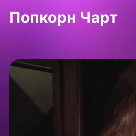
Попкорн Чарт