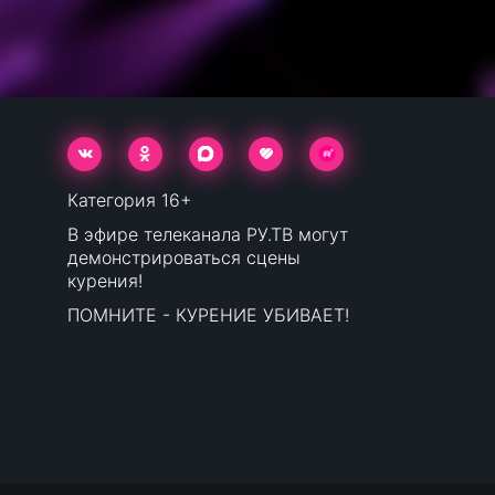
Категория 16+
В эфире телеканала РУ.ТВ могут
демонстрироваться сцены
курения!
ПОМНИТЕ - КУРЕНИЕ УБИВАЕТ!