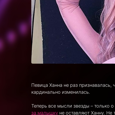
Певица Ханна не раз признавалась, 
кардинально изменилась.
Теперь все мысли звезды – только 
за малышку
не оставляют Ханну. Не 