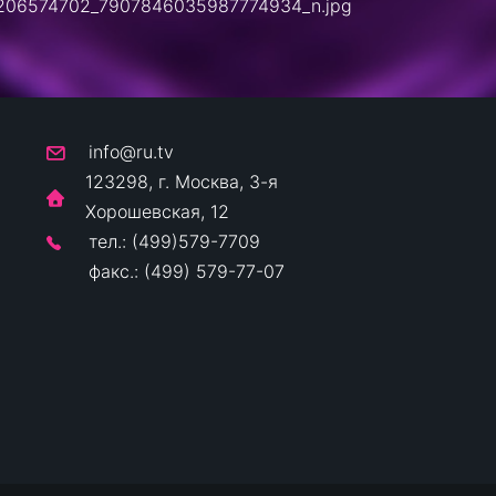
info@ru.tv
123298, г. Москва, 3-я
Хорошевская, 12
тел.: (499)579-7709
факс.: (499) 579-77-07