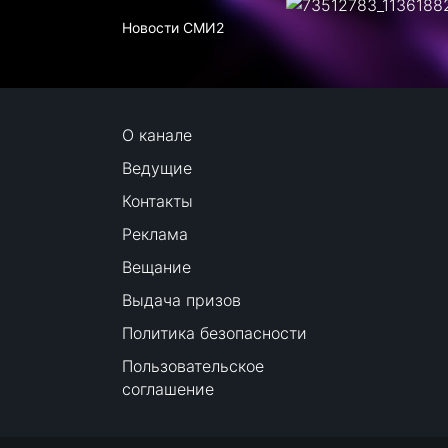
Новости СМИ2
О канале
Ведущие
Контакты
Реклама
Вещание
Выдача призов
Политика безопасности
Пользовательское
соглашение