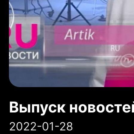
Выпуск новосте
2022-01-28