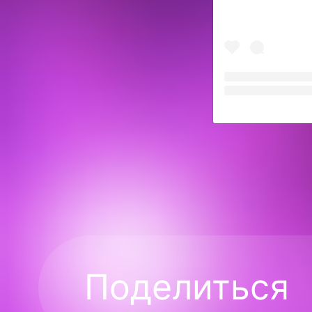
Поделиться