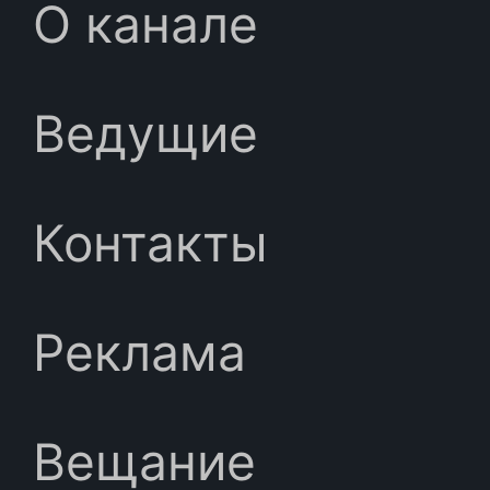
О канале
Ведущие
Контакты
Реклама
Вещание