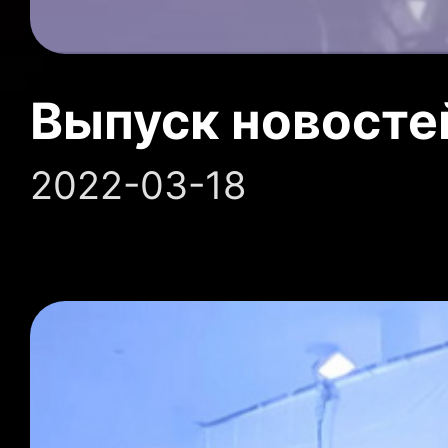
Выпуск новосте
2022-03-18