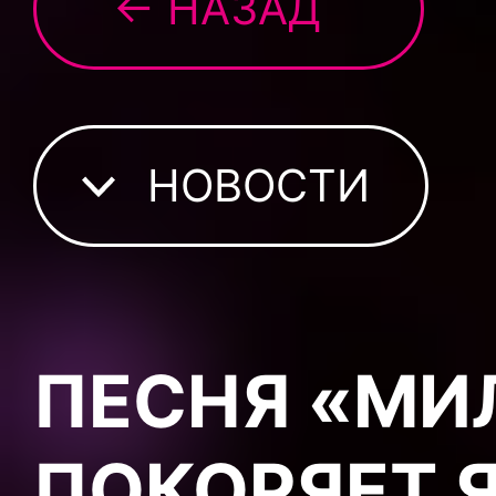
← НАЗАД
НОВОСТИ
ПЕСНЯ «МИ
ПОКОРЯЕТ 