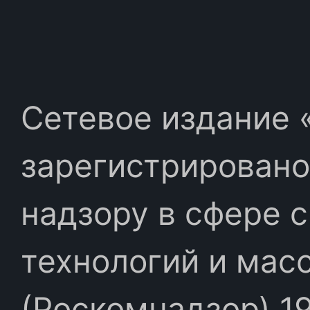
Сетевое издание «
зарегистрировано
надзору в сфере 
технологий и мас
(Роскомнадзор) 19