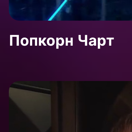
Попкорн Чарт