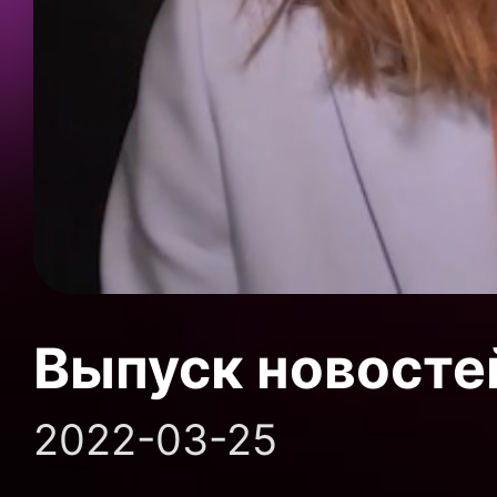
Выпуск новосте
2022-03-25