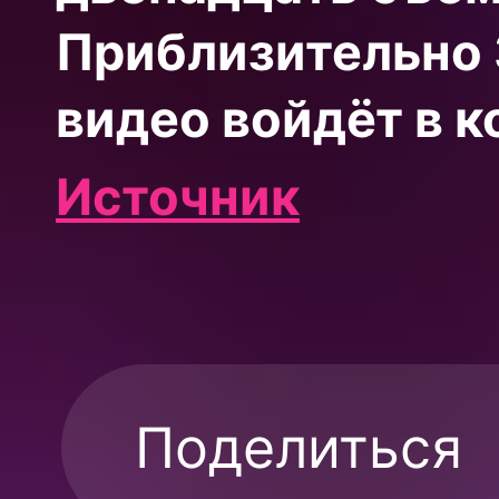
Приблизительно 
видео войдёт в к
Источник
Поделиться