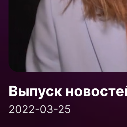
Выпуск новосте
2022-03-25