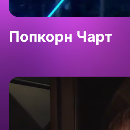
Попкорн Чарт