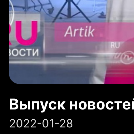
Выпуск новосте
2022-01-28