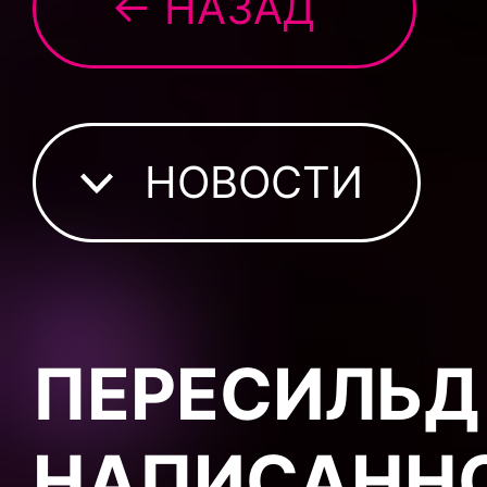
← НАЗАД
НОВОСТИ
ПЕРЕСИЛЬД
НАПИСАННО