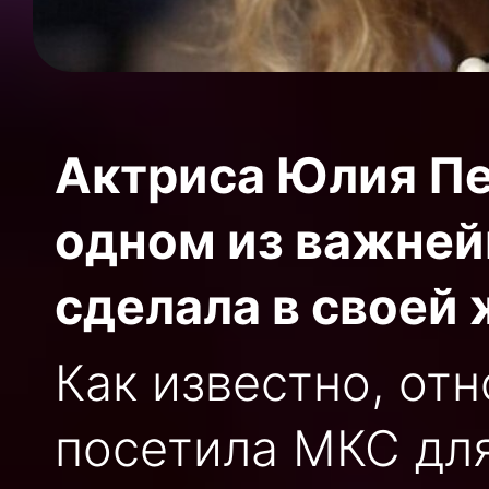
Актриса Юлия Пе
одном из важней
сделала в своей 
Как известно, от
посетила МКС дл