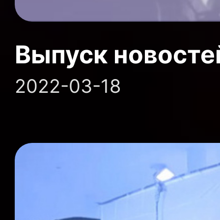
Выпуск новосте
2022-03-18