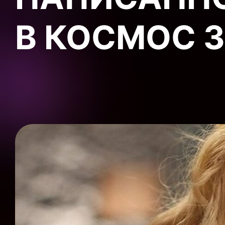
В КОСМОС 