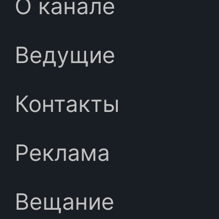
О канале
Ведущие
Контакты
Реклама
Вещание