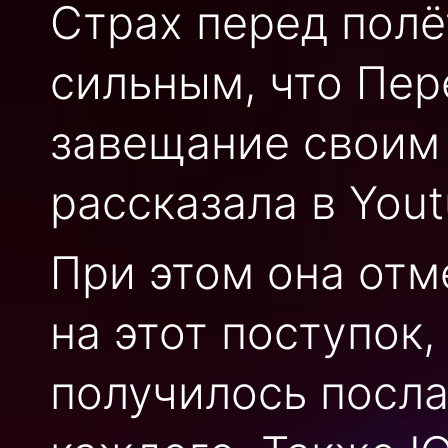
Страх перед полё
сильным, что Пер
завещание своим 
рассказала в You
При этом она отм
на этот поступок,
получилось посла