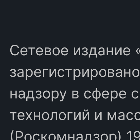
Сетевое издание «
зарегистрировано
надзору в сфере 
технологий и мас
(Роскомнадзор) 19