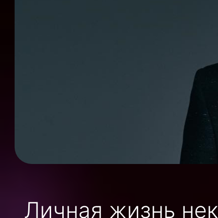
Личная жизнь нек