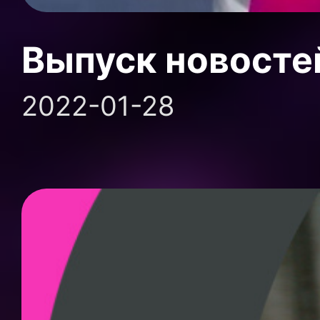
Выпуск новосте
2022-01-28