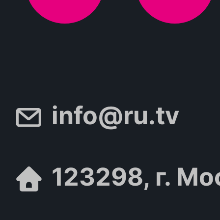
info@ru.tv
123298, г. Мо