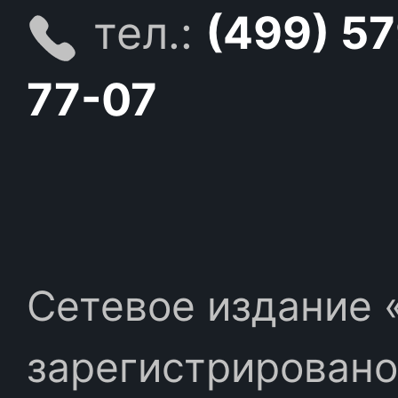
тел.:
(499) 5
77-07
Сетевое издание «
зарегистрировано