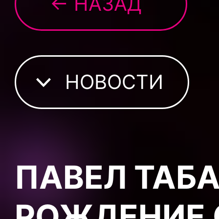
← НАЗАД
НОВОСТИ
ПАВЕЛ ТАБ
РОЖДЕНИЕ 