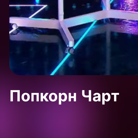
Попкорн Чарт