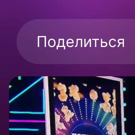
Поделиться