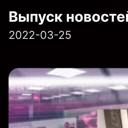
Выпуск новосте
2022-03-25