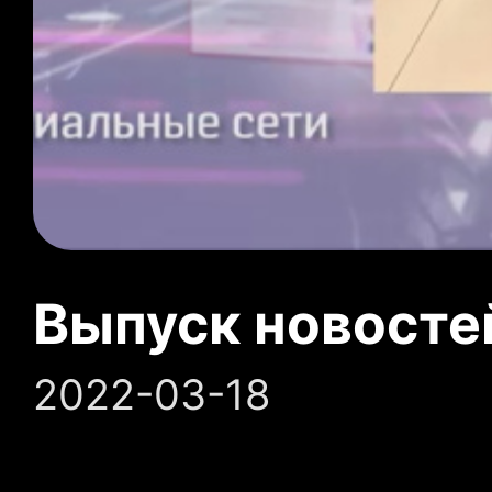
Выпуск новосте
2022-03-18