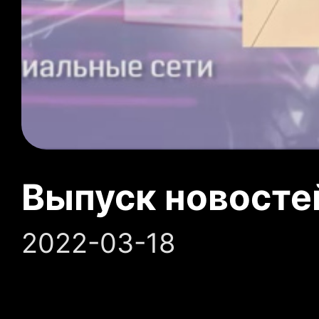
Выпуск новосте
2022-03-18