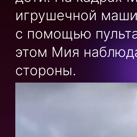
игрушечной маши
с помощью пульт
этом Мия наблюд
стороны.