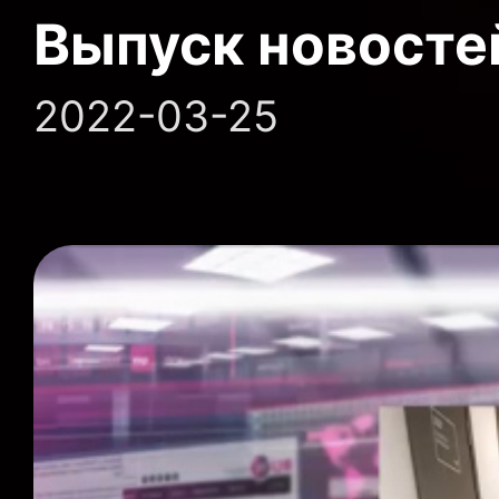
Выпуск новосте
2022-03-25