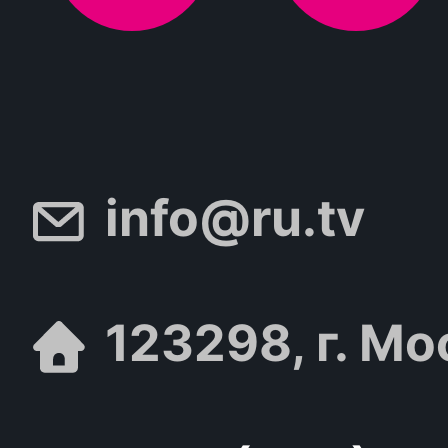
info@ru.tv
123298, г. Мо