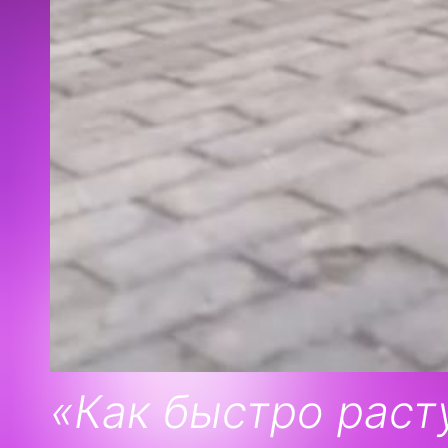
«Как быстро раст