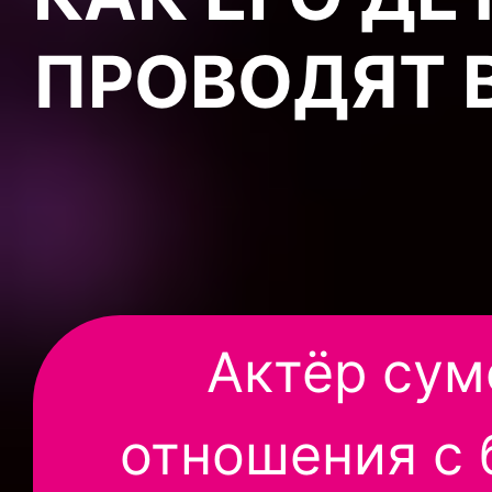
ПРОВОДЯТ 
Актёр сум
отношения с 