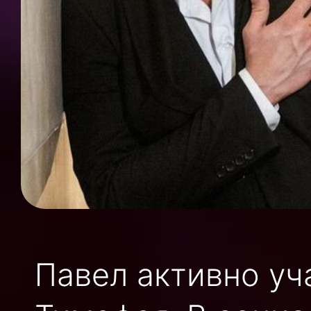
Павел активно уч