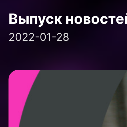
Выпуск новосте
2022-01-28