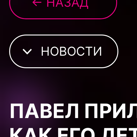
← НАЗАД
НОВОСТИ
ПАВЕЛ ПРИ
КАК ЕГО ДЕ