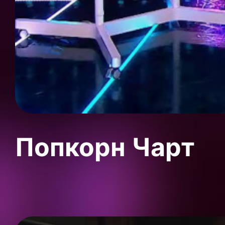
Попкорн Чарт