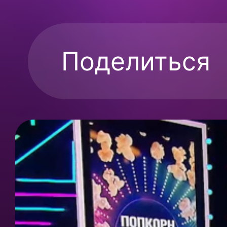
Поделиться