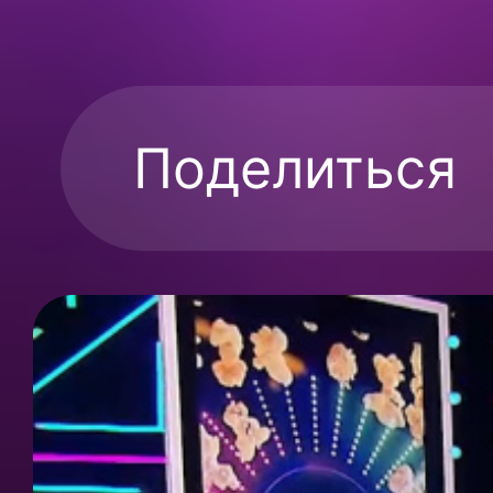
Поделиться