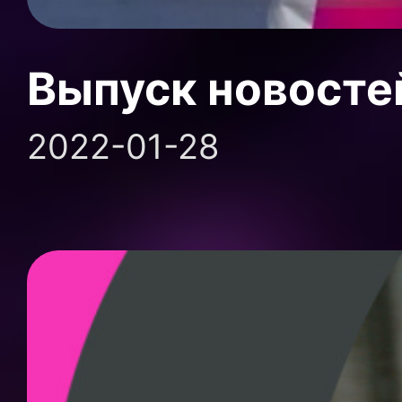
Выпуск новосте
2022-01-28