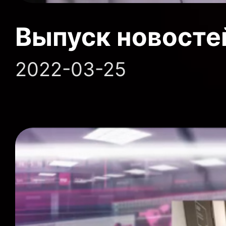
Выпуск новосте
2022-03-25