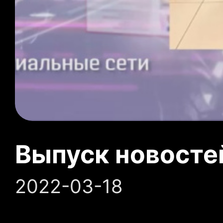
Выпуск новосте
2022-03-18