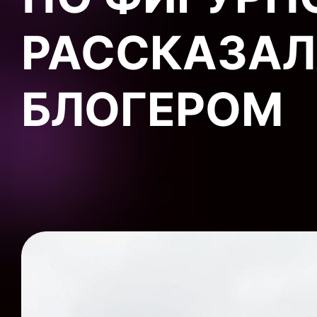
РАССКАЗАЛ
БЛОГЕРОМ