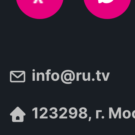
info@ru.tv
123298, г. Мо