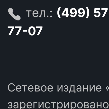
тел.:
(499) 5
77-07
Сетевое издание «
зарегистрировано