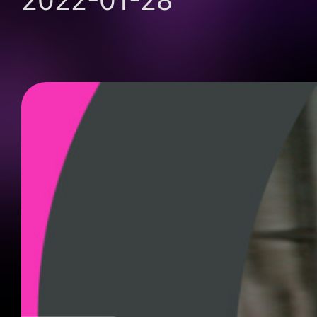
2022-01-28