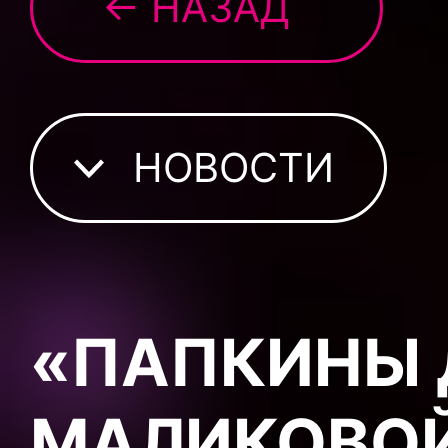
← НАЗАД
НОВОСТИ
«ПАПКИНЫ 
МАЛИКОВОЙ