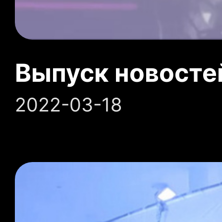
Выпуск новосте
2022-03-18