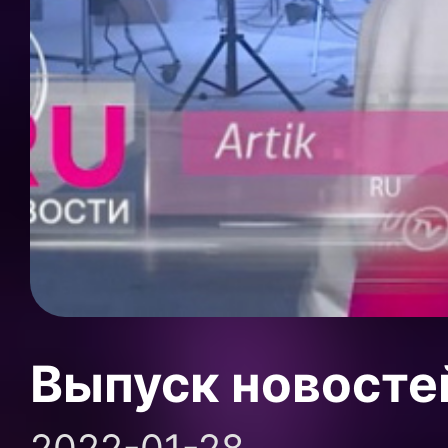
Выпуск новосте