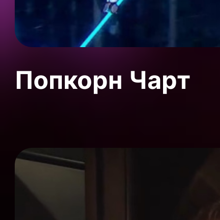
Попкорн Чарт