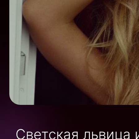
Светская львица 