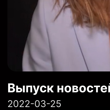
Выпуск новосте
2022-03-25