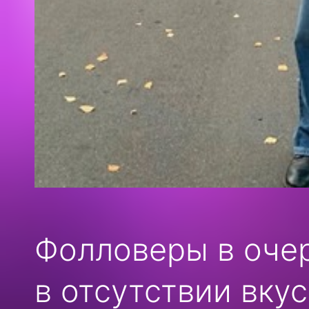
Фолловеры в оче
в отсутствии вкус