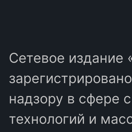
Сетевое издание «
зарегистрировано
надзору в сфере 
технологий и мас