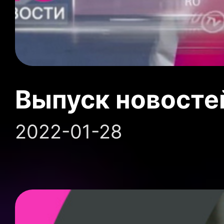
Выпуск новосте
2022-01-28