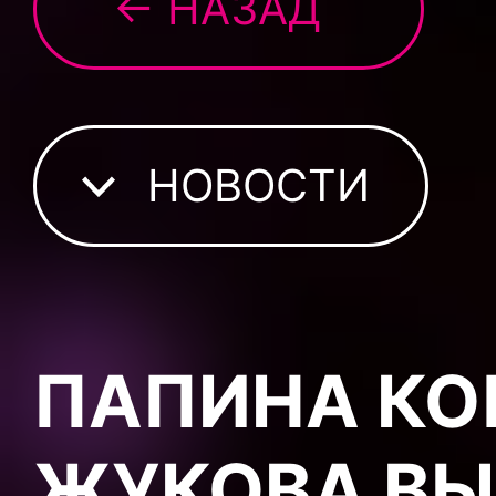
← НАЗАД
НОВОСТИ
ПАПИНА КО
ЖУКОВА ВЫ