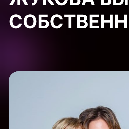
СОБСТВЕНН