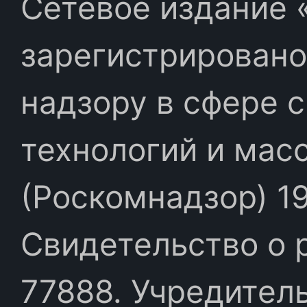
Сетевое издание «
зарегистрировано
надзору в сфере 
технологий и мас
(Роскомнадзор) 19
Свидетельство о 
77888. Учредител