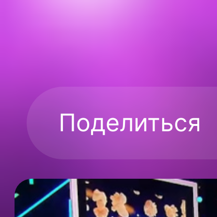
Поделиться