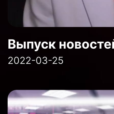
Выпуск новосте
2022-03-25