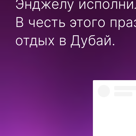
Энджелу исполнило
В честь этого пр
отдых в Дубай.