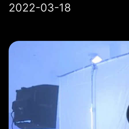
2022-03-18