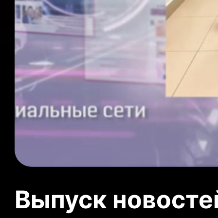
Выпуск новосте