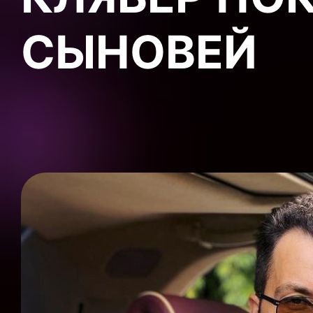
СЫНОВЕЙ