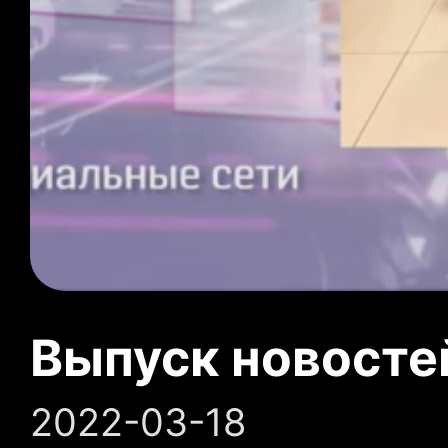
Выпуск новосте
2022-03-18