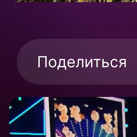
Поделиться