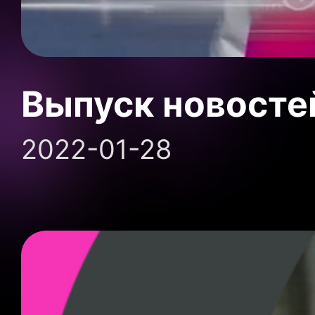
Выпуск новосте
2022-01-28