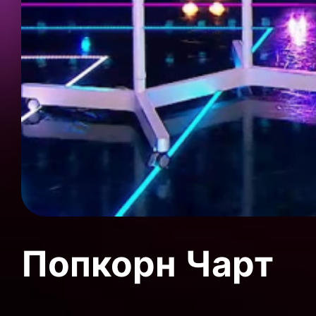
Попкорн Чарт