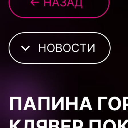
← НАЗАД
НОВОСТИ
ПАПИНА ГО
КЛЯВЕР ПО