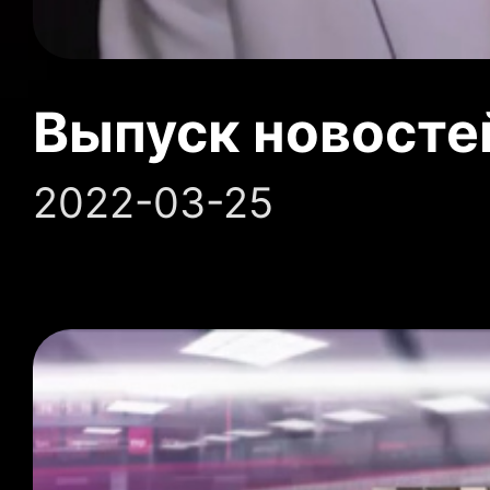
Выпуск новосте
2022-03-25