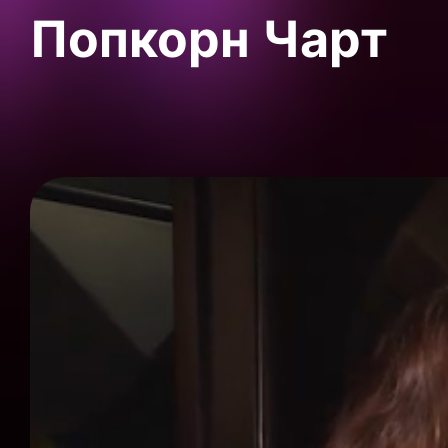
Попкорн Чарт