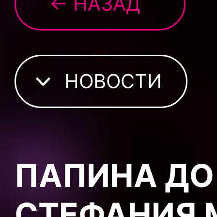
← НАЗАД
НОВОСТИ
ПАПИНА ДО
СТЕФАНИЯ 