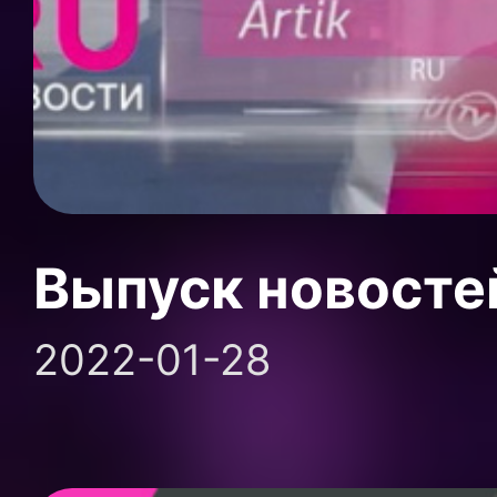
Выпуск новосте
2022-01-28