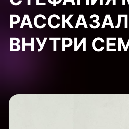
РАССКАЗАЛ
ВНУТРИ СЕ