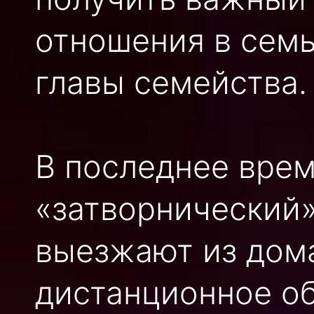
отношения в семь
главы семейства.
В последнее врем
«затворнический»
выезжают из дом
дистанционное об