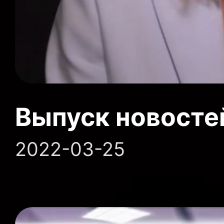
Выпуск новосте
2022-03-25