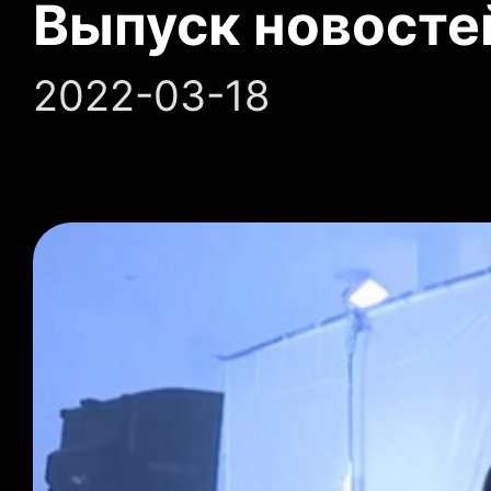
Выпуск новосте
2022-03-18