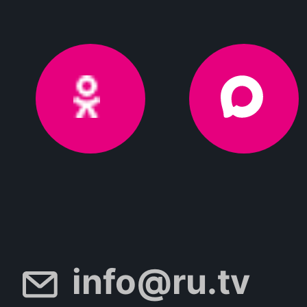
info@ru.tv