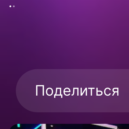
Поделиться