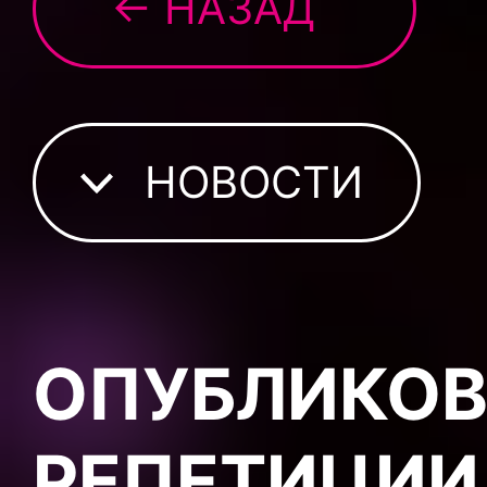
← НАЗАД
НОВОСТИ
ОПУБЛИКОВ
РЕПЕТИЦИИ