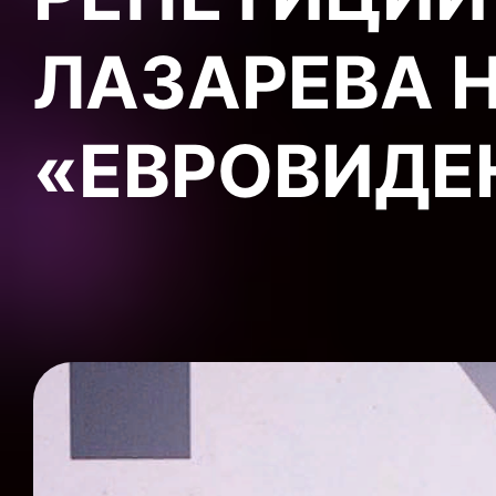
ЛАЗАРЕВА 
«ЕВРОВИДЕ