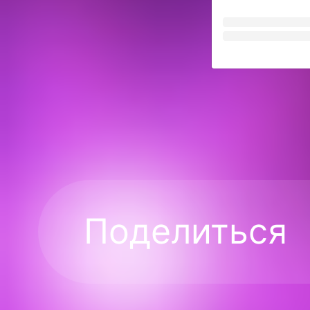
Поделиться