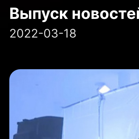
Выпуск новосте
2022-03-18