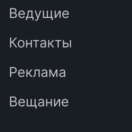
Ведущие
Контакты
Реклама
Вещание