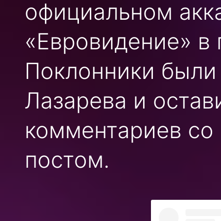
официальном акка
«Евровидение» в 
Поклонники были
Лазарева и остав
комментариев со
постом.