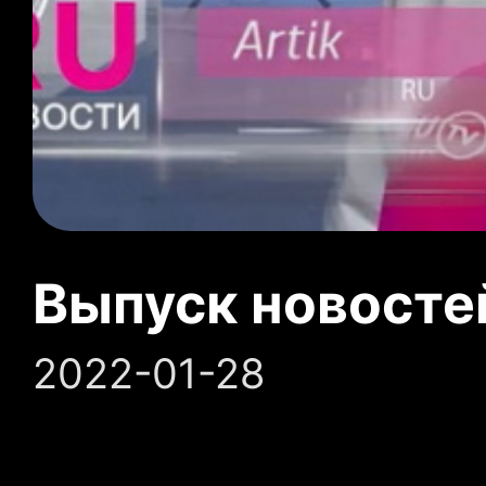
Выпуск новосте
2022-01-28