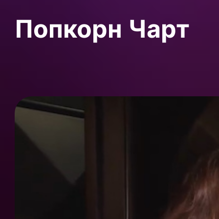
Попкорн Чарт