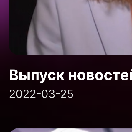
Выпуск новосте
2022-03-25