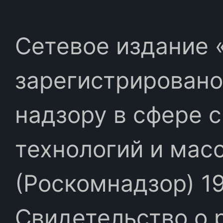
Сетевое издание «
зарегистрировано
надзору в сфере 
технологий и мас
(Роскомнадзор) 19
Свидетельство о 