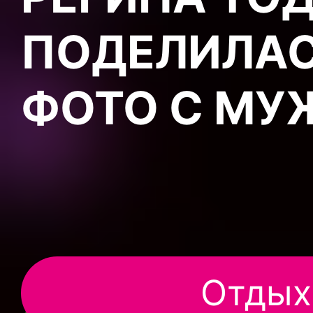
ПОДЕЛИЛА
ФОТО С МУ
Отдых