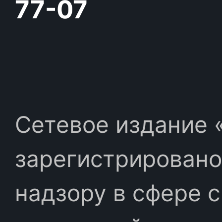
77-07
Сетевое издание «
зарегистрировано
надзору в сфере 