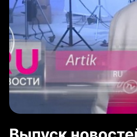
Выпуск новосте