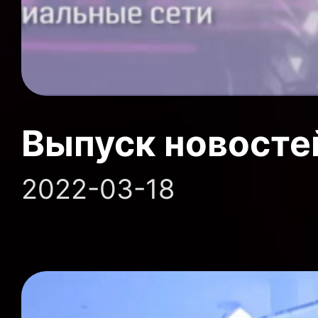
Выпуск новосте
2022-03-18