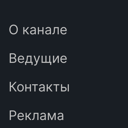
О канале
Ведущие
Контакты
Реклама