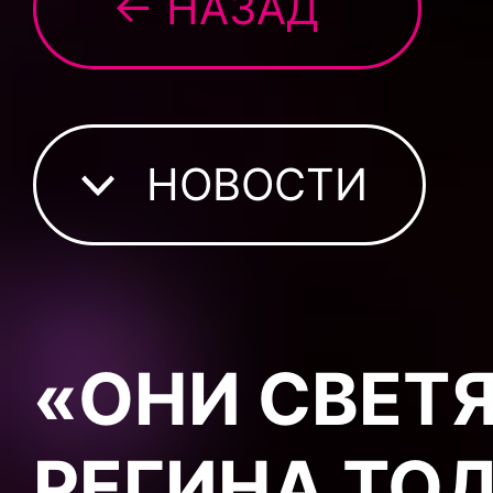
← НАЗАД
НОВОСТИ
«ОНИ СВЕТЯ
РЕГИНА ТО