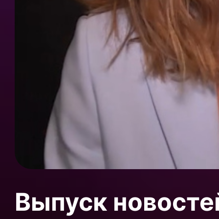
Выпуск новосте