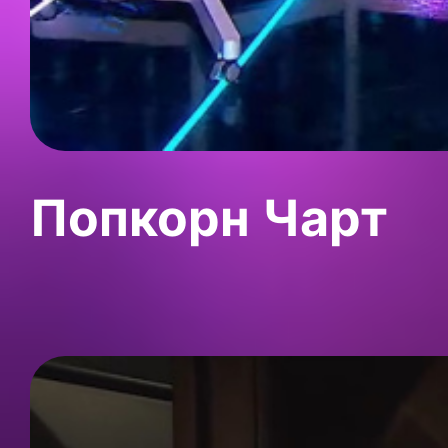
Попкорн Чарт