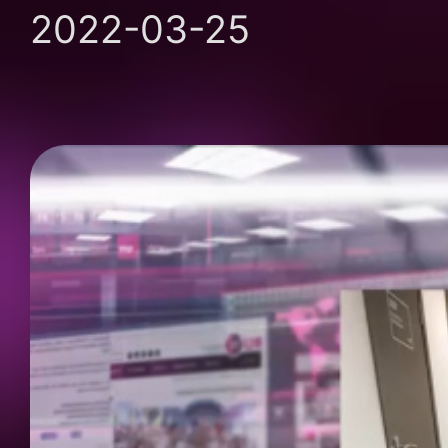
2022-03-25