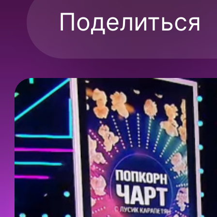
Поделиться