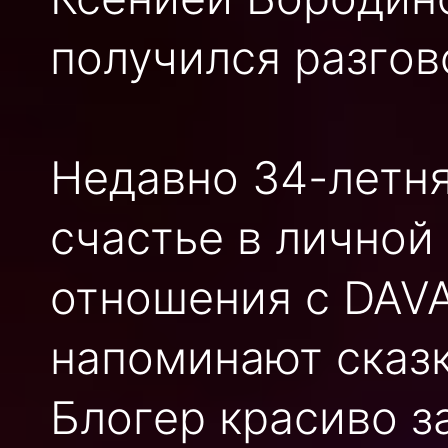
получился разгов
Недавно 34-летня
счастье в личной
отношения с DAVA
напоминают сказк
Блогер красиво з