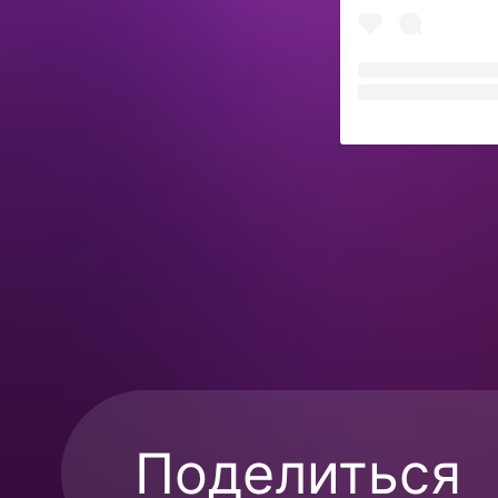
Поделиться