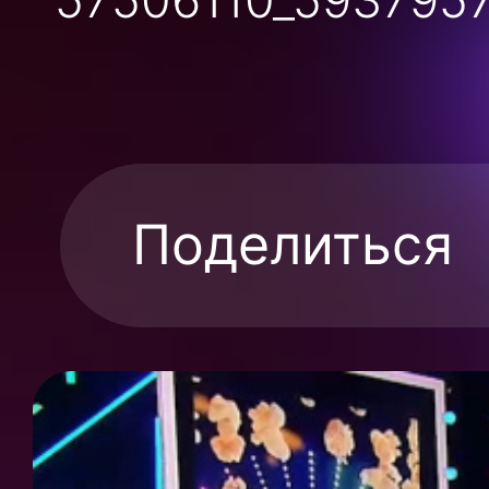
Поделиться