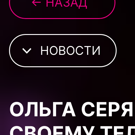
← НАЗАД
НОВОСТИ
ОЛЬГА СЕРЯ
СВОЕМУ ТЕ