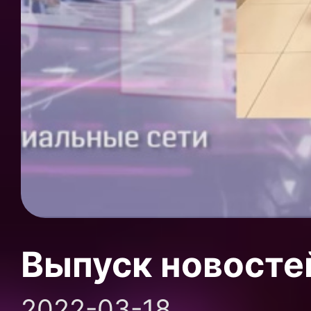
Выпуск новосте
2022-03-18