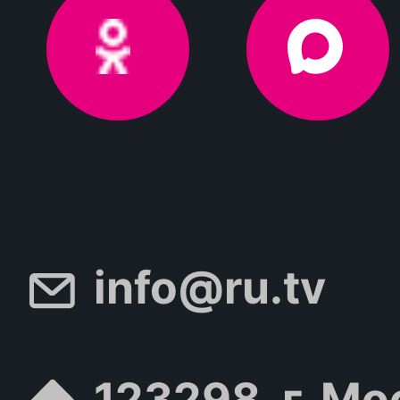
info@ru.tv
123298, г. Мо