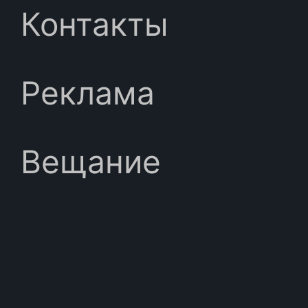
Контакты
Реклама
Вещание