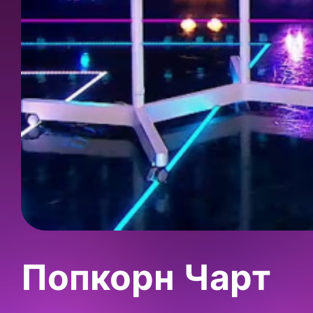
Попкорн Чарт