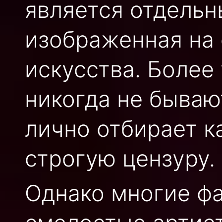
является отдельн
изображенная на 
искусства. Более 
никогда не бываю
лично отбирает к
строгую цензуру.
Однако многие ф