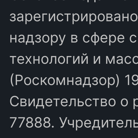
зарегистрировано
надзору в сфере 
технологий и мас
(Роскомнадзор) 19
Свидетельство о 
77888. Учредител