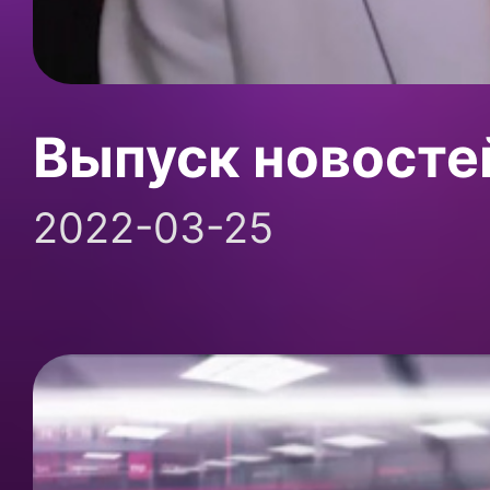
Выпуск новосте
2022-03-25