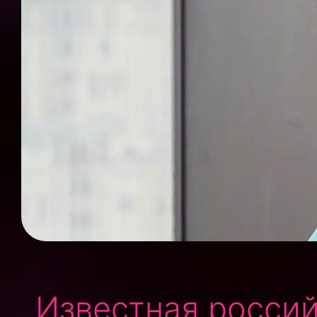
Известная россий