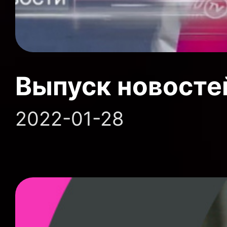
Выпуск новосте
2022-01-28