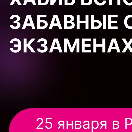
ЗАБАВНЫЕ 
ЭКЗАМЕНА
25 января в 