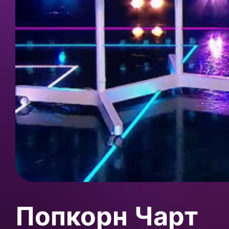
Попкорн Чарт