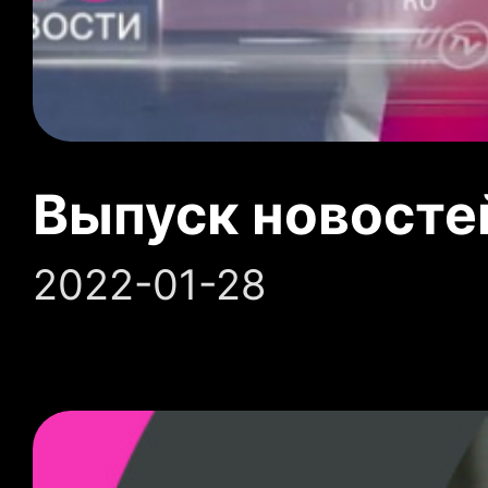
Выпуск новосте
2022-01-28