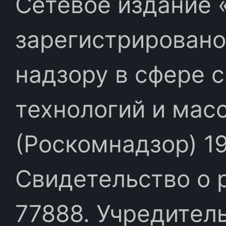
Сетевое издание «
зарегистрировано
надзору в сфере 
технологий и мас
(Роскомнадзор) 19
Свидетельство о 
77888. Учредител