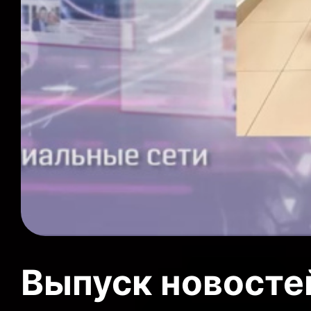
Выпуск новосте