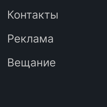
Контакты
Реклама
Вещание