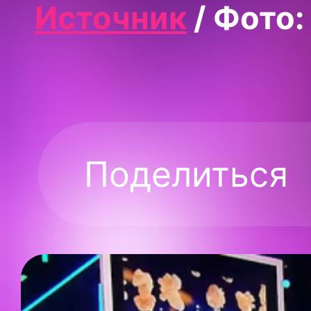
Источник
/ Фото:
Поделиться