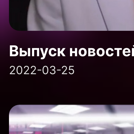
Выпуск новосте
2022-03-25