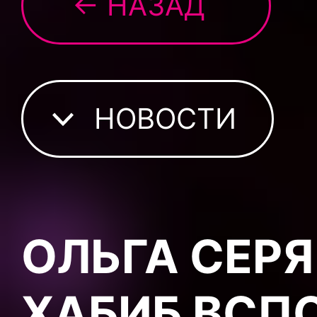
← НАЗАД
НОВОСТИ
ОЛЬГА СЕРЯ
ХАБИБ ВСП