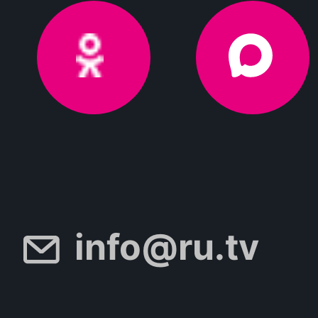
info@ru.tv