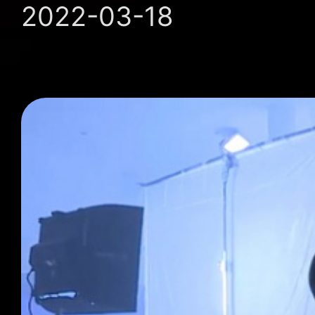
2022-03-18