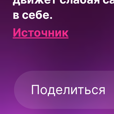
в себе.
Источник
Поделиться