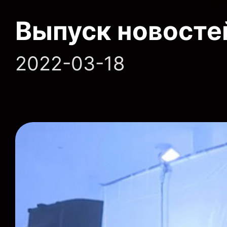
Выпуск новосте
2022-03-18