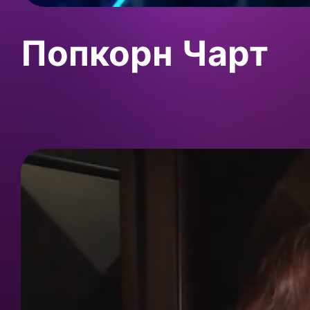
Попкорн Чарт