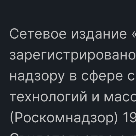
Сетевое издание «
зарегистрировано
надзору в сфере 
технологий и мас
(Роскомнадзор) 19