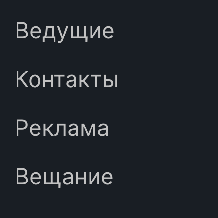
Ведущие
Контакты
Реклама
Вещание