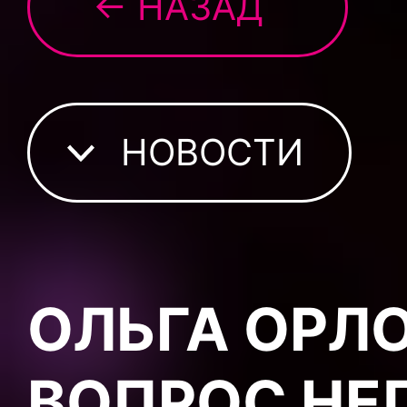
← НАЗАД
НОВОСТИ
ОЛЬГА ОРЛ
ВОПРОС НЕ