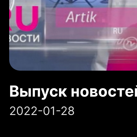
Выпуск новосте
2022-01-28