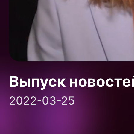
Выпуск новосте
2022-03-25