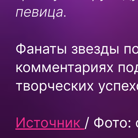
певица.
Фанаты звезды по
комментариях по
творческих успех
Источник
/ Фото: