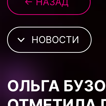
← НАЗАД
НОВОСТИ
ОЛЬГА БУЗО
ОТМЕТИЛА П