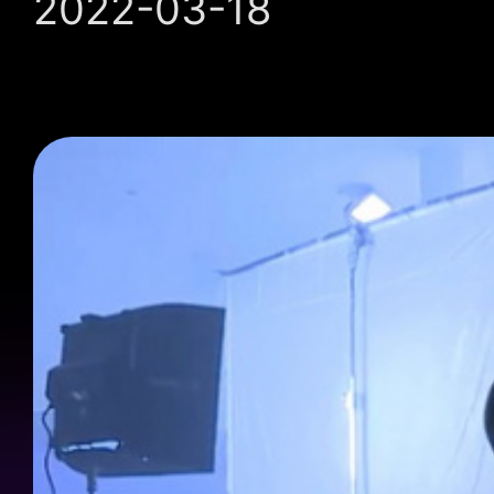
2022-03-18