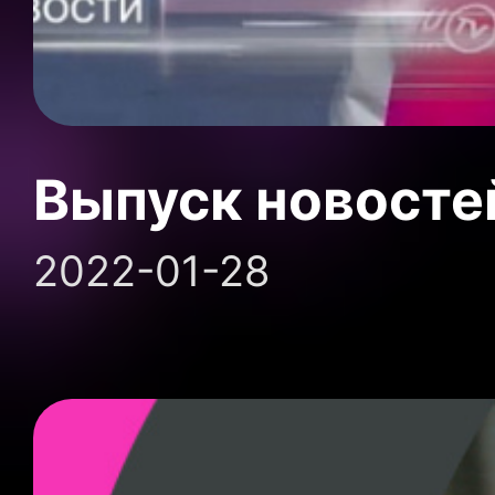
Выпуск новосте
2022-01-28