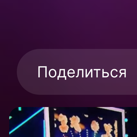
Поделиться