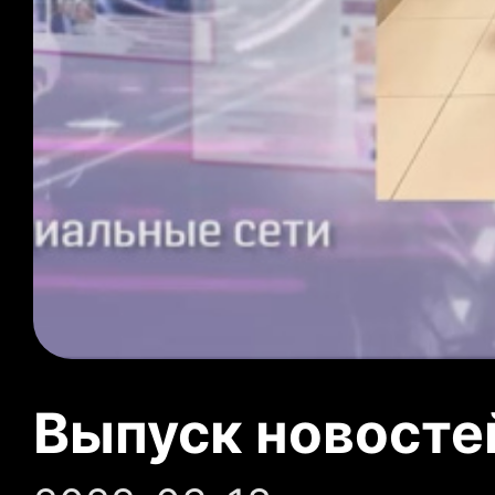
Выпуск новосте