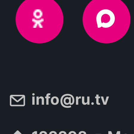
info@ru.tv