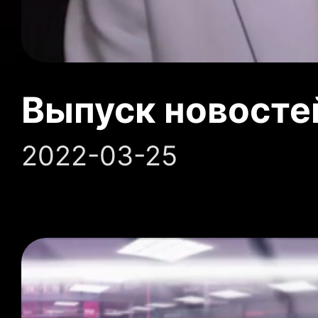
Выпуск новосте
2022-03-25