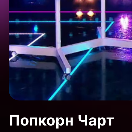
Попкорн Чарт