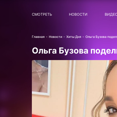
Поиск
НОВОСТИ
ПОПУ
СМОТРЕТЬ
НОВОСТИ
ВИДЕ
Главная
Новости
Хиты Дня
Ольга Бузова поде
Ольга Бузова поде