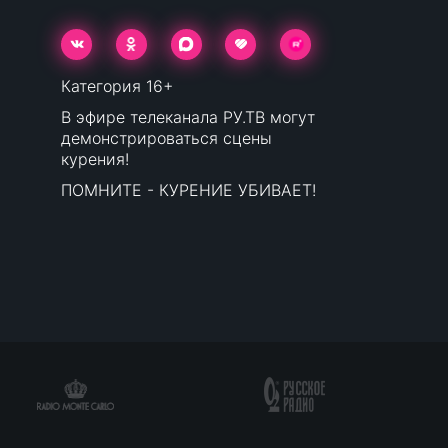
Категория 16+
В эфире телеканала РУ.ТВ могут
демонстрироваться сцены
курения!
ПОМНИТЕ - КУРЕНИЕ УБИВАЕТ!