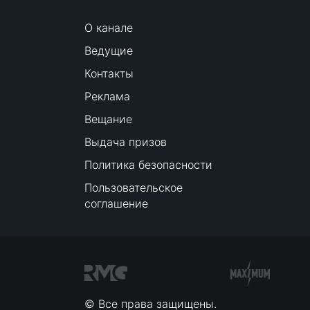
О канале
Ведущие
Контакты
Реклама
Вещание
Выдача призов
Политика безопасности
Пользовательское
соглашение
© Все права защищены.