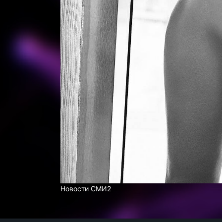
Новости СМИ2