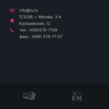
info@ru.tv
123298, г. Москва, 3-я
Хорошевская, 12
тел.: (499)579-7709
факс.: (499) 579-77-07