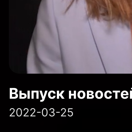
Выпуск новосте
2022-03-25