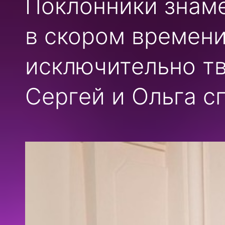
Поклонники знаме
в скором времени
исключительно тв
Сергей и Ольга с