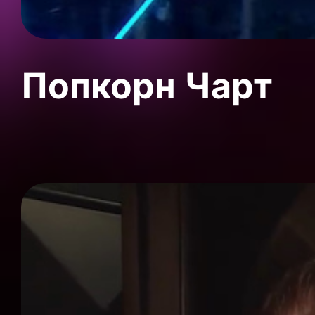
Попкорн Чарт