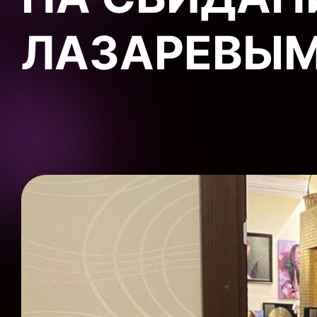
ЛАЗАРЕВЫ