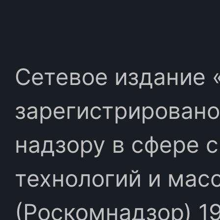
Сетевое издание «
зарегистрировано
надзору в сфере 
технологий и мас
(Роскомнадзор) 19