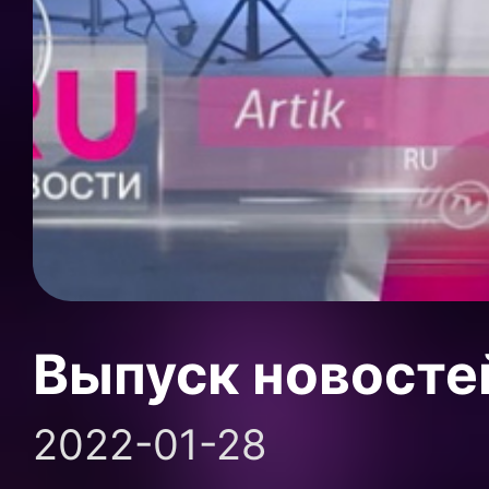
Выпуск новосте
2022-01-28