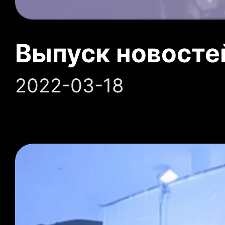
Выпуск новосте
2022-03-18