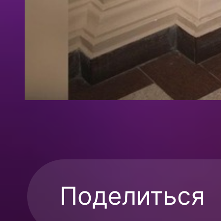
Поделиться