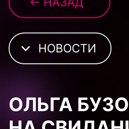
← НАЗАД
НОВОСТИ
ОЛЬГА БУЗ
НА СВИДАНИ