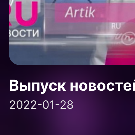
Выпуск новосте
2022-01-28