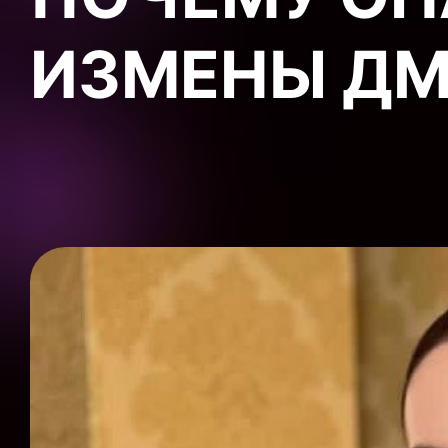
ИЗМЕНЫ ДМ