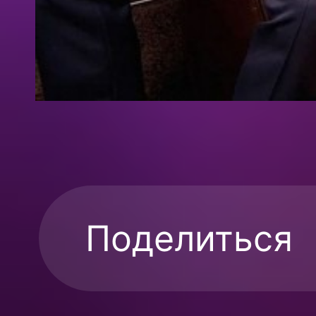
Поделиться