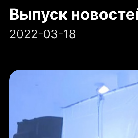
Выпуск новосте
2022-03-18