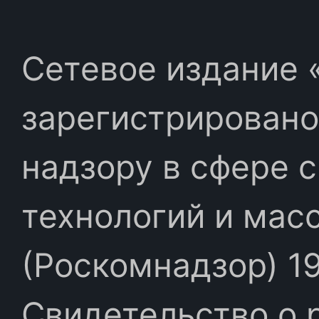
Сетевое издание «
зарегистрировано
надзору в сфере 
технологий и мас
(Роскомнадзор) 19
Свидетельство о 