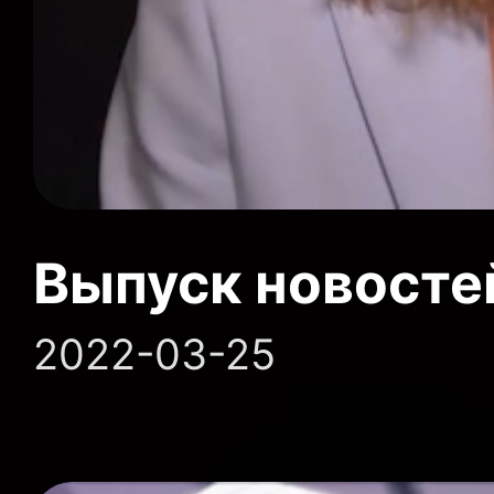
Выпуск новосте
2022-03-25