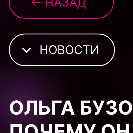
← НАЗАД
НОВОСТИ
ОЛЬГА БУЗ
ПОЧЕМУ ОНА