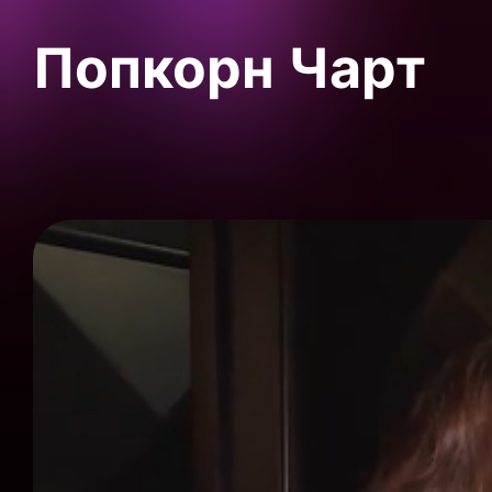
Попкорн Чарт