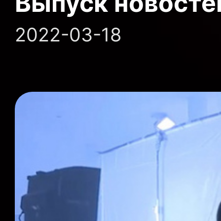
Выпуск новосте
2022-03-18