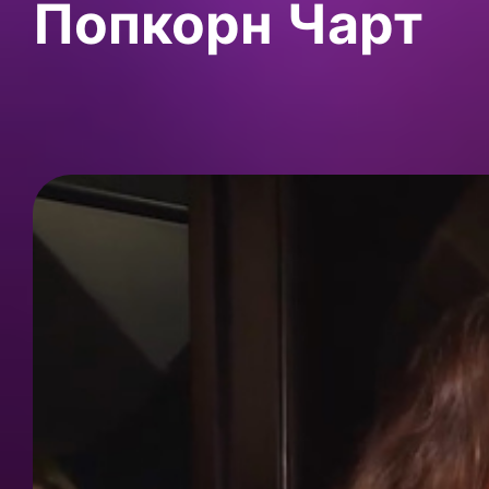
Попкорн Чарт