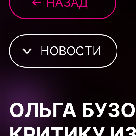
← НАЗАД
НОВОСТИ
ОЛЬГА БУЗ
КРИТИКУ ИЗ