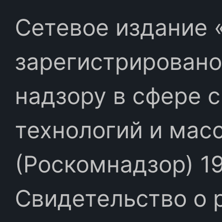
Сетевое издание «
зарегистрировано
надзору в сфере 
технологий и мас
(Роскомнадзор) 19
Свидетельство о 