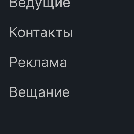
Ведущие
Контакты
Реклама
Вещание