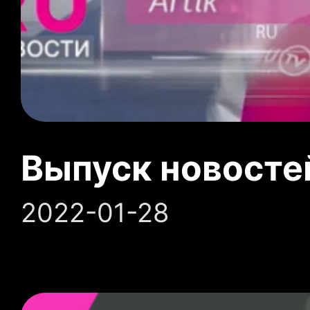
Выпуск новосте
2022-01-28