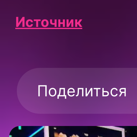
Источник
Поделиться