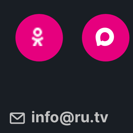
info@ru.tv