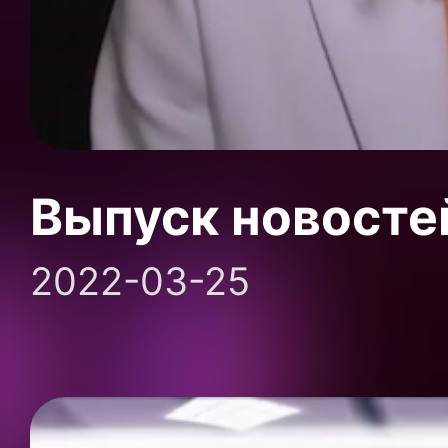
Выпуск новосте
2022-03-25