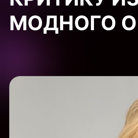
МОДНОГО О