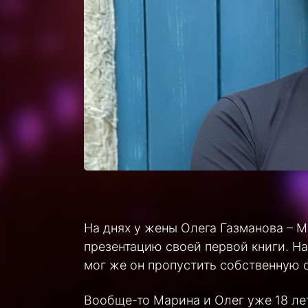
На днях у жены Олега Газманова – 
презентацию своей первой книги. На
мог же он пропустить собственную 
Вообще-то Марина и Олег уже 18 лет