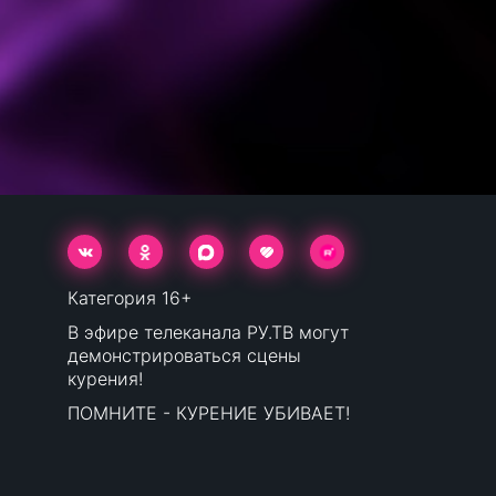
Категория 16+
В эфире телеканала РУ.ТВ могут
демонстрироваться сцены
курения!
ПОМНИТЕ - КУРЕНИЕ УБИВАЕТ!