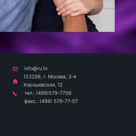
info@ru.tv
123298, г. Москва, 3-я
Хорошевская, 12
тел.: (499)579-7709
факс.: (499) 579-77-07