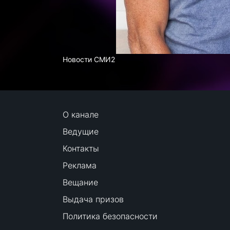
Новости СМИ2
О канале
Ведущие
Контакты
Реклама
Вещание
Выдача призов
Политика безопасности