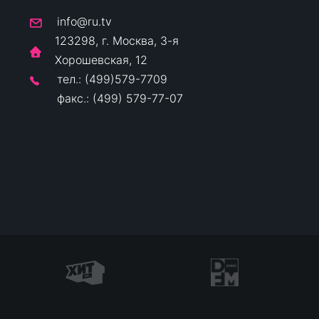
info@ru.tv
123298, г. Москва, 3-я
Хорошевская, 12
тел.: (499)579-7709
факс.: (499) 579-77-07