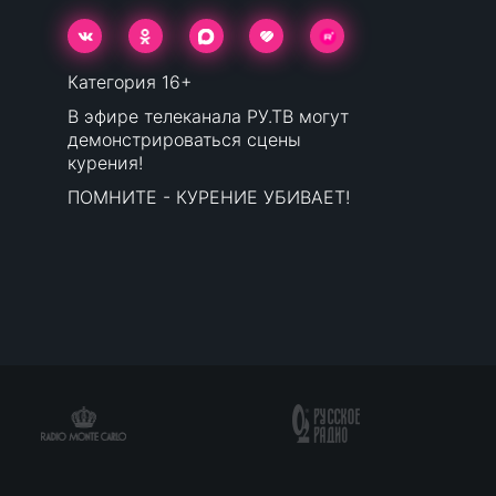
Категория 16+
В эфире телеканала РУ.ТВ могут
демонстрироваться сцены
курения!
ПОМНИТЕ - КУРЕНИЕ УБИВАЕТ!