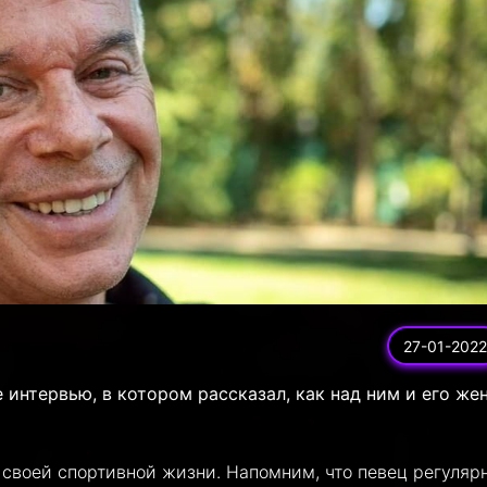
27-01-2022
 интервью, в котором рассказал, как над ним и его же
 своей спортивной жизни. Напомним, что певец регуляр