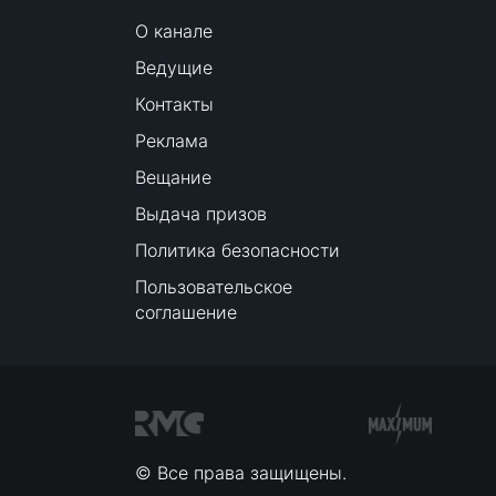
О канале
Ведущие
Контакты
Реклама
Вещание
Выдача призов
Политика безопасности
Пользовательское
соглашение
© Все права защищены.