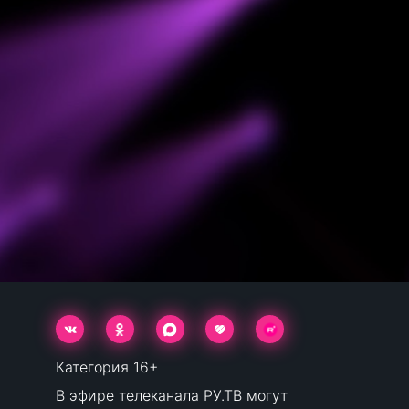
Категория 16+
В эфире телеканала РУ.ТВ могут