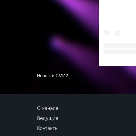
Новости СМИ2
О канале
Ведущие
Контакты