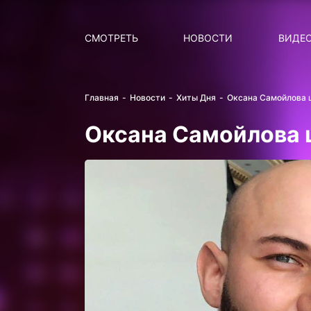
Поиск
НОВОСТИ
ПОПУ
СМОТРЕТЬ
НОВОСТИ
ВИДЕ
Главная
Новости
Хиты Дня
Оксана Самойлова 
Оксана Самойлова 