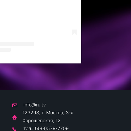
info@ru.tv
123298, г. Москва, 3-я
Хорошевская, 12
тел.: (499)579-7709