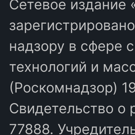
Сетевое издание «
зарегистрировано
надзору в сфере 
технологий и мас
(Роскомнадзор) 19
Свидетельство о 
77888. Учредител