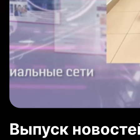
Выпуск новосте