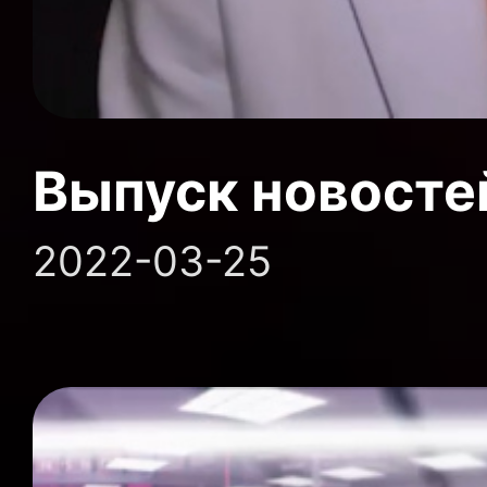
Выпуск новосте
2022-03-25