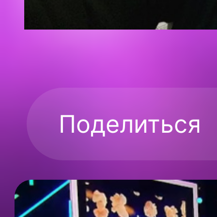
Поделиться