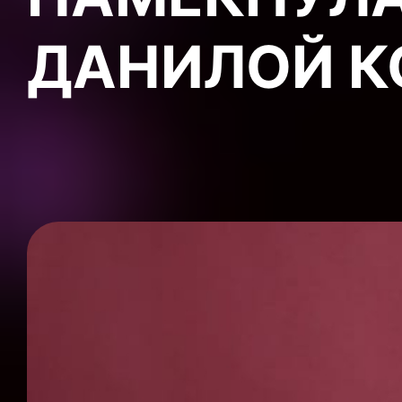
ДАНИЛОЙ 