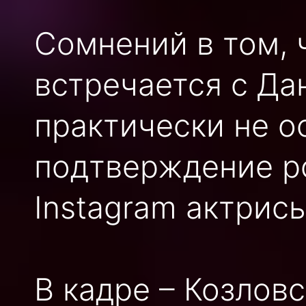
Сомнений в том, 
встречается с Да
практически не о
подтверждение р
Instagram актрис
В кадре – Козлов