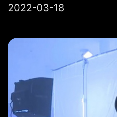
2022-03-18