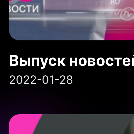
Выпуск новосте
2022-01-28