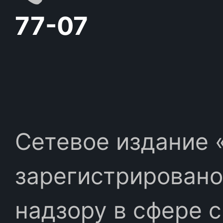
77-07
Сетевое издание «
зарегистрировано
надзору в сфере 