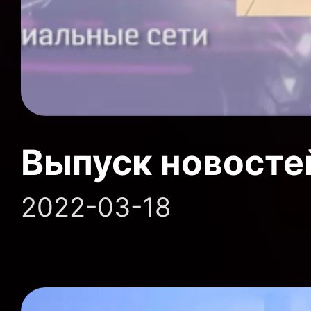
Выпуск новосте
2022-03-18