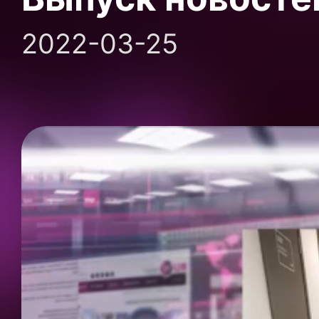
2022-03-25