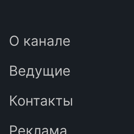
О канале
Ведущие
Контакты
Реклама