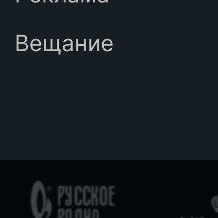
Вещание