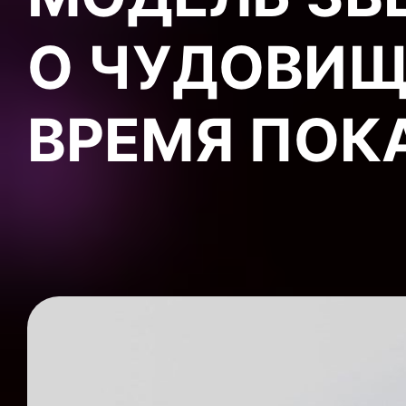
О ЧУДОВИЩ
ВРЕМЯ ПОК