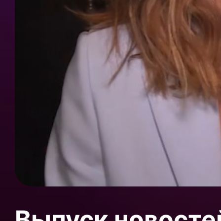
Выпуск новосте