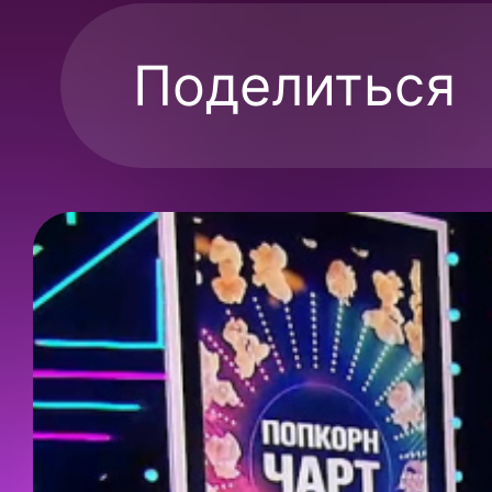
Поделиться