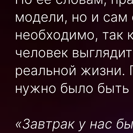
модели, но и сам 
необходимо, так 
человек выглядит
реальной жизни. 
нужно было быть 
«Завтрак у нас бы