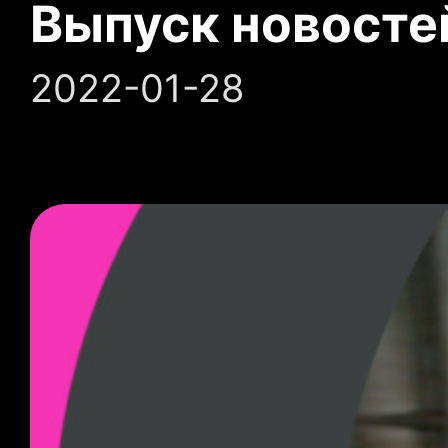
Выпуск новосте
2022-01-28