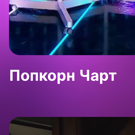
Попкорн Чарт