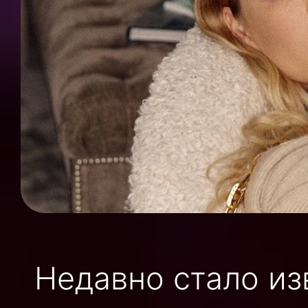
Недавно стало из