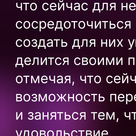
что сейчас для н
сосредоточиться 
создать для них 
делится своими 
отмечая, что сей
возможность пер
и заняться тем, 
удовольствие.