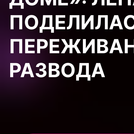
ПОДЕЛИЛАС
ПЕРЕЖИВА
РАЗВОДА