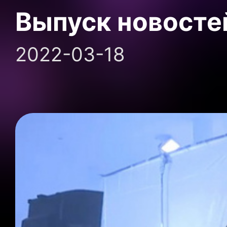
Выпуск новосте
2022-03-18