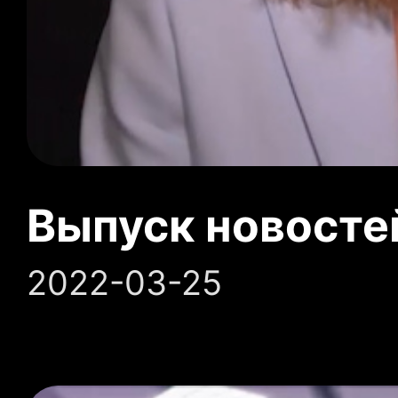
Выпуск новосте
2022-03-25