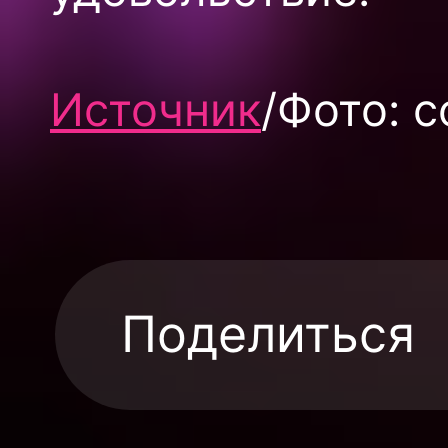
Источник
/Фото: 
Поделиться