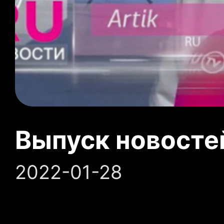
Выпуск новосте
2022-01-28